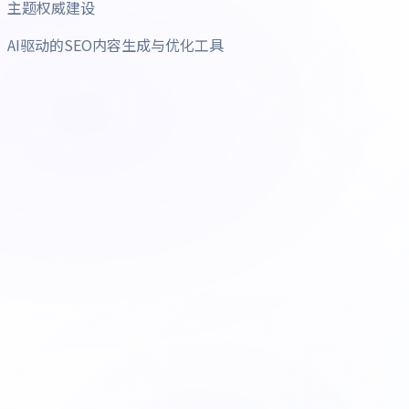
主题权威建设
AI驱动的SEO内容生成与优化工具