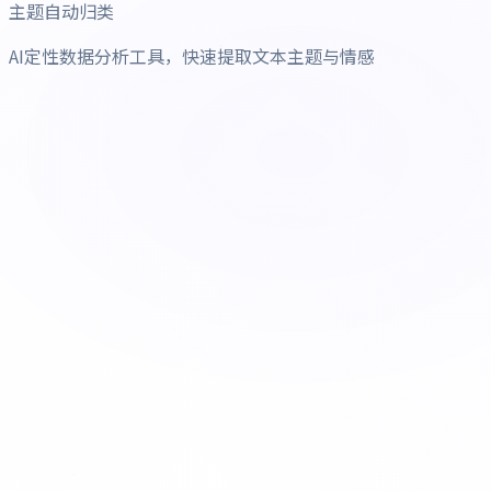
主题自动归类
AI定性数据分析工具，快速提取文本主题与情感