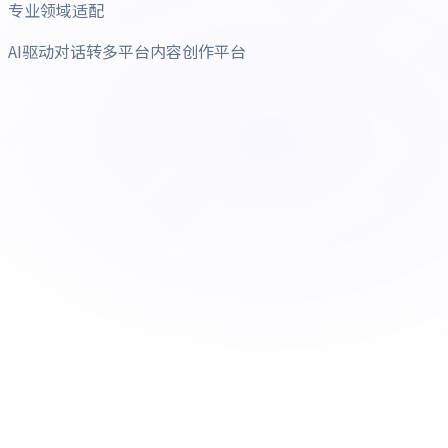
专业领域适配
AI驱动对话转多平台内容创作平台