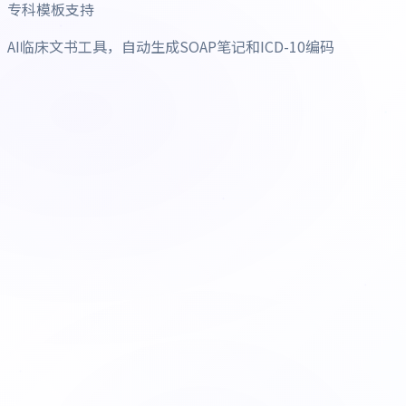
专科模板支持
AI临床文书工具，自动生成SOAP笔记和ICD-10编码