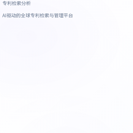
专利检索分析
AI驱动的全球专利检索与管理平台