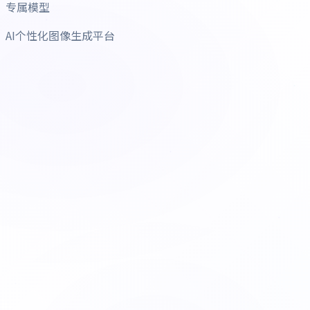
专属模型
AI个性化图像生成平台