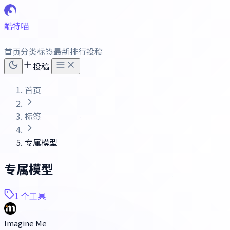
酷特喵
首页
分类
标签
最新
排行
投稿
投稿
首页
标签
专属模型
专属模型
1 个工具
Imagine Me