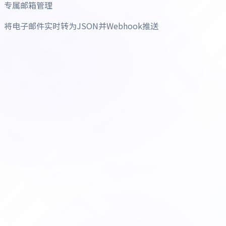
专属邮箱管理
将电子邮件实时转为JSON并Webhook推送