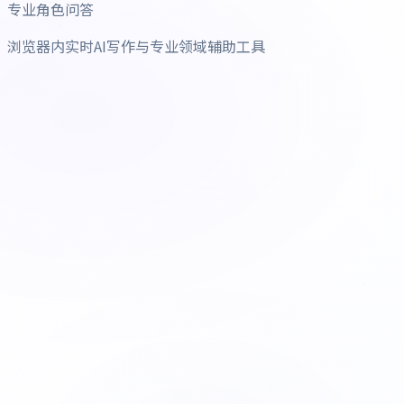
专业角色问答
浏览器内实时AI写作与专业领域辅助工具