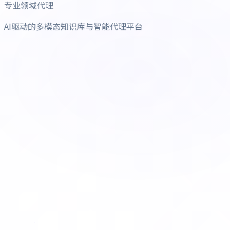
专业领域代理
AI驱动的多模态知识库与智能代理平台