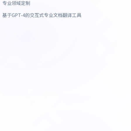
专业领域定制
基于GPT-4的交互式专业文档翻译工具