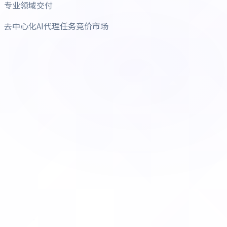
专业领域交付
去中心化AI代理任务竞价市场