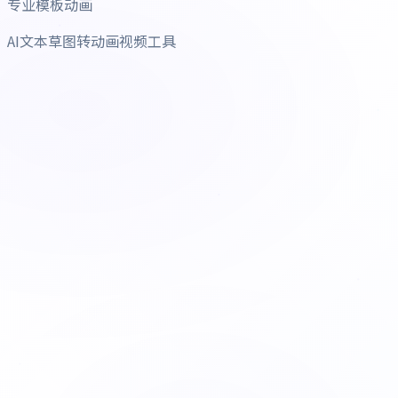
专业模板动画
AI文本草图转动画视频工具