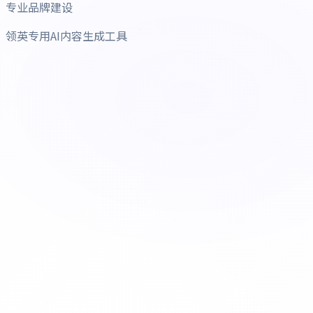
专业品牌建设
领英专用AI内容生成工具