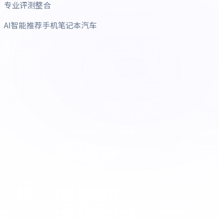
专业评测整合
AI智能推荐手机笔记本汽车