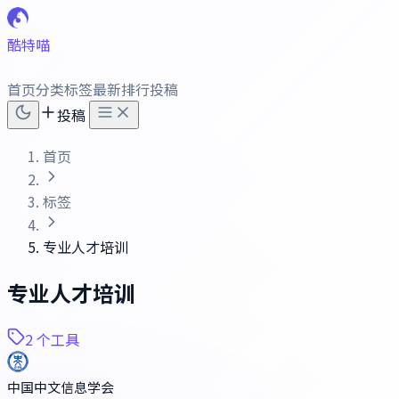
酷特喵
首页
分类
标签
最新
排行
投稿
投稿
首页
标签
专业人才培训
专业人才培训
2 个工具
中国中文信息学会