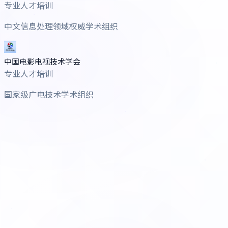
专业人才培训
中文信息处理领域权威学术组织
中国电影电视技术学会
专业人才培训
国家级广电技术学术组织