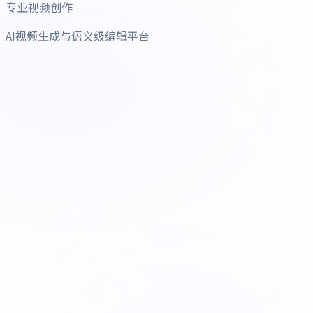
专业视频创作
AI视频生成与语义级编辑平台