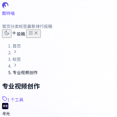
酷特喵
首页
分类
标签
最新
排行
投稿
投稿
首页
标签
专业视频创作
专业视频创作
1 个工具
寻光