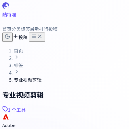
酷特喵
首页
分类
标签
最新
排行
投稿
投稿
首页
标签
专业视频剪辑
专业视频剪辑
1 个工具
Adobe