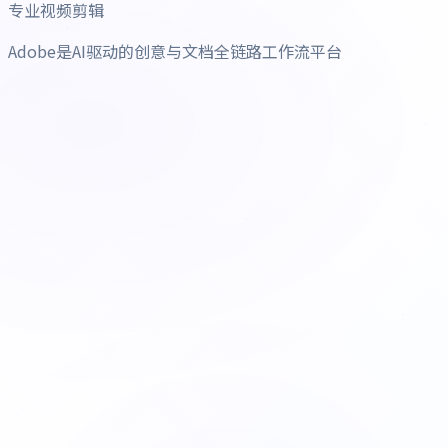
专业视频剪辑
Adobe是AI驱动的创意与文档全链路工作流平台