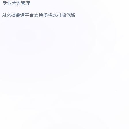
专业术语管理
AI文档翻译平台支持多格式排版保留