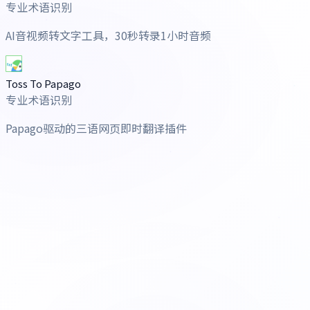
专业术语识别
AI音视频转文字工具，30秒转录1小时音频
Toss To Papago
专业术语识别
Papago驱动的三语网页即时翻译插件