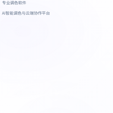
专业调色软件
AI智能调色与云端协作平台