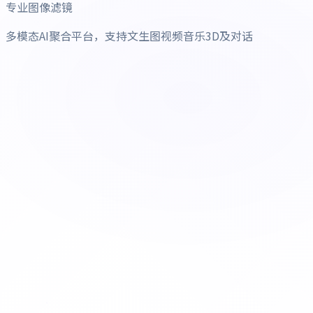
专业图像滤镜
多模态AI聚合平台，支持文生图视频音乐3D及对话