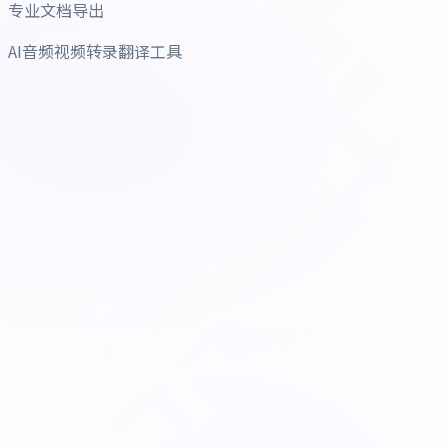
专业文档导出
AI音频视频转录翻译工具