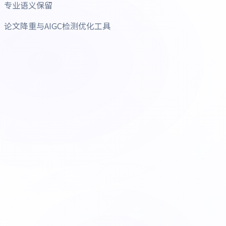
专业语义保留
论文降重与AIGC检测优化工具