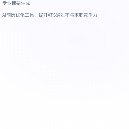
专业摘要生成
AI简历优化工具，提升ATS通过率与求职竞争力