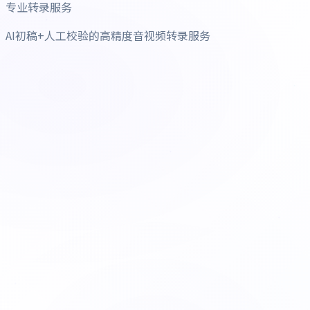
专业转录服务
AI初稿+人工校验的高精度音视频转录服务