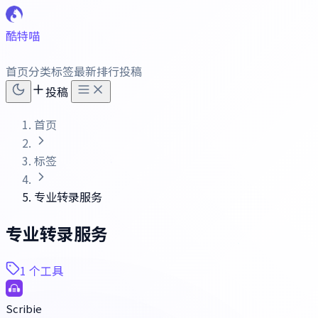
酷特喵
首页
分类
标签
最新
排行
投稿
投稿
首页
标签
专业转录服务
专业转录服务
1 个工具
Scribie