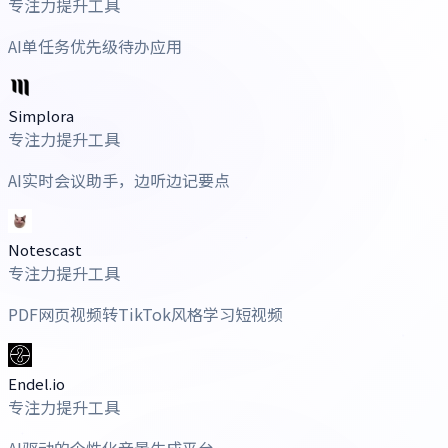
专注力提升工具
AI单任务优先级待办应用
Simplora
专注力提升工具
AI实时会议助手，边听边记要点
Notescast
专注力提升工具
PDF网页视频转TikTok风格学习短视频
Endel.io
专注力提升工具
AI驱动的个性化音景生成平台