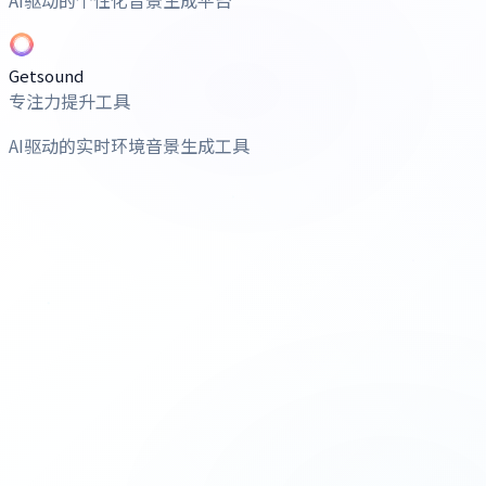
Getsound
专注力提升工具
AI驱动的实时环境音景生成工具