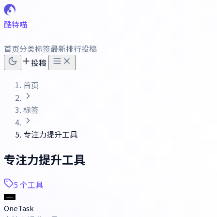
酷特喵
首页
分类
标签
最新
排行
投稿
投稿
首页
标签
专注力提升工具
专注力提升工具
5 个工具
OneTask