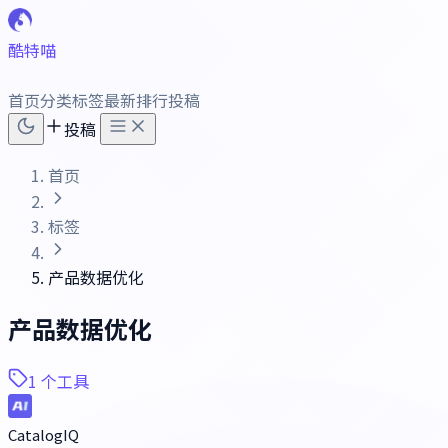
酷特喵
首页
分类
标签
最新
排行
投稿
投稿
首页
标签
产品数据优化
产品数据优化
1 个工具
CatalogIQ