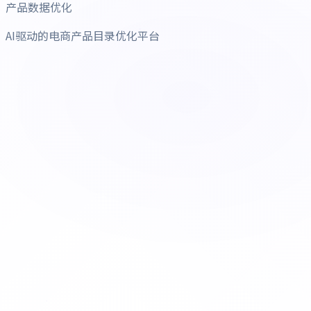
产品数据优化
AI驱动的电商产品目录优化平台