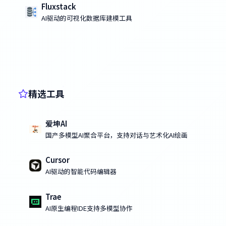
Fluxstack
AI驱动的可视化数据库建模工具
精选工具
爱坤AI
国产多模型AI聚合平台，支持对话与艺术化AI绘画
Cursor
AI驱动的智能代码编辑器
Trae
AI原生编程IDE支持多模型协作