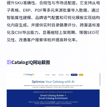
提升SKU准确性、合规性与市场适配度。它支持从电
子表格、ERP、PDF等多元来源批量导入数据，通过
智能属性建模、品牌语气配置和可视化模板实现结构
化内容生成，并提供实时目录健康评分、跨渠道标准
化及CSV导出能力，显著缩短上架周期、增强SEO可
见性、改善客户搜索体验并提高转化率。
CatalogIQ网站截图