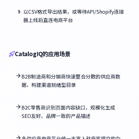
以CSV格式导出结果，或等待API/Shopify连接
5
器上线后直连电商平台
CatalogIQ的应用场景
B2B制造商和分销商快速整合分散的供应商数
据，构建渠道就绪型目录
B2C零售商识别页面内容缺口，规模化生成
SEO友好、品牌一致的产品描述
多供应商电商平台统一丰富入驻商家提交的杂