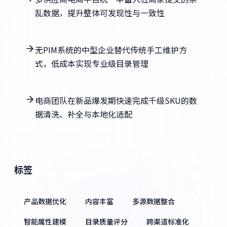
乱数据，提升整体可发现性与一致性
无PIM系统的中型企业替代传统手工维护方
式，低成本实现专业级目录管理
电商团队在新品爆发期快速完成千级SKU的数
据清洗、补全与本地化适配
标签
产品数据优化
内容丰富
多源数据整合
智能属性建模
目录质量评分
跨渠道标准化