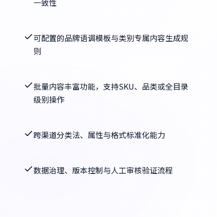
一致性
可配置的品牌语调模板与类别专属内容生成规
则
批量内容丰富功能，支持SKU、品类或全目录
级别操作
跨渠道分类法、属性与格式标准化能力
数据治理、版本控制与人工审核验证流程