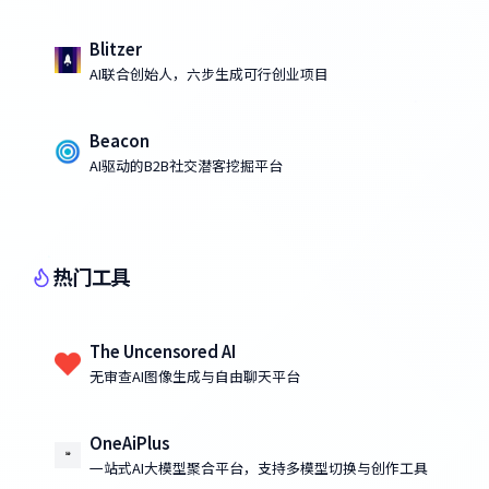
Blitzer
AI联合创始人，六步生成可行创业项目
Beacon
AI驱动的B2B社交潜客挖掘平台
热门工具
The Uncensored AI
无审查AI图像生成与自由聊天平台
OneAiPlus
一站式AI大模型聚合平台，支持多模型切换与创作工具