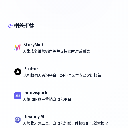
相关推荐
StoryMint
AI生成多维营销角色并支持实时对话测试
Proffor
人机协同AI咨询平台，24小时交付专业定制报告
Innovispark
AI驱动的数字营销自动化平台
Revenly AI
AI营收运营工具，自动化外联、付款提醒与线索推动