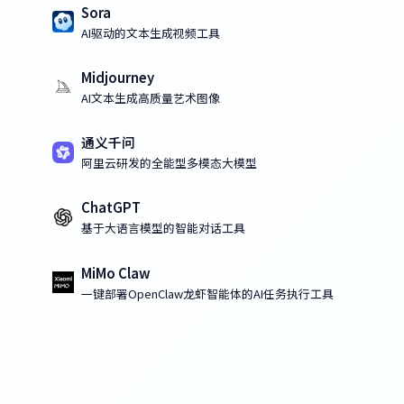
Sora
AI驱动的文本生成视频工具
Midjourney
AI文本生成高质量艺术图像
通义千问
阿里云研发的全能型多模态大模型
ChatGPT
基于大语言模型的智能对话工具
MiMo Claw
一键部署OpenClaw龙虾智能体的AI任务执行工具