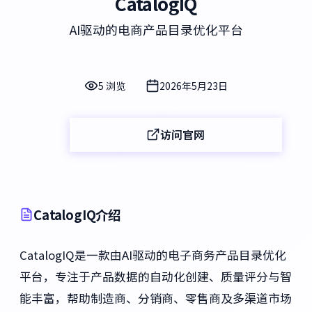
CatalogIQ
AI驱动的电商产品目录优化平台
5 浏览
2026年5月23日
访问官网
CatalogIQ介绍
CatalogIQ是一款由AI驱动的电子商务产品目录优化
平台，专注于产品数据的自动化创建、质量评分与智
能丰富，帮助制造商、分销商、零售商及多渠道市场