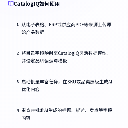
CatalogIQ如何使用
从电子表格、ERP或供应商PDF等来源上传原
1
始产品数据
将目录字段映射至CatalogIQ灵活数据模型，
2
并设定品牌语调与模板
启动批量丰富任务，在SKU或品类层级生成AI
3
优化内容
审查并批准AI生成的标题、描述、卖点等字段
4
内容