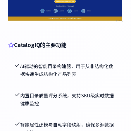
CatalogIQ的主要功能
AI驱动的智能目录构建器，用于从非结构化数
据快速生成结构化产品列表
内置目录质量评分系统，支持SKU级实时数据
健康监控
智能属性建模与自动字段映射，确保多源数据