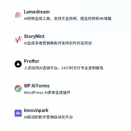
Lumedream
AI视频生成工具，支持文生视频、图生视频和4K增强
StoryMint
AI生成多维营销角色并支持实时对话测试
Proffor
人机协同AI咨询平台，24小时交付专业定制报告
WP AI Forms
WordPress AI表单生成插件
Innovispark
AI驱动的数字营销自动化平台