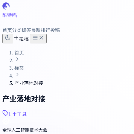
酷特喵
首页
分类
标签
最新
排行
投稿
投稿
首页
标签
产业落地对接
产业落地对接
1 个工具
全球人工智能技术大会