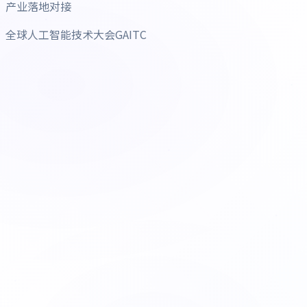
产业落地对接
全球人工智能技术大会GAITC