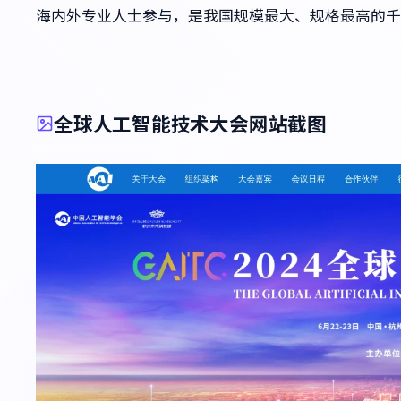
海内外专业人士参与，是我国规模最大、规格最高的千
全球人工智能技术大会网站截图