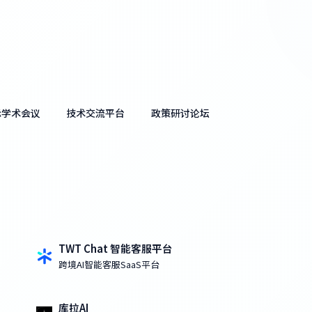
际学术会议
技术交流平台
政策研讨论坛
TWT Chat 智能客服平台
跨境AI智能客服SaaS平台
库拉AI