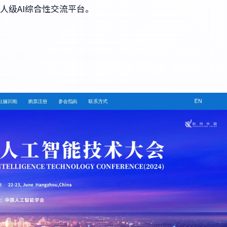
人级AI综合性交流平台。