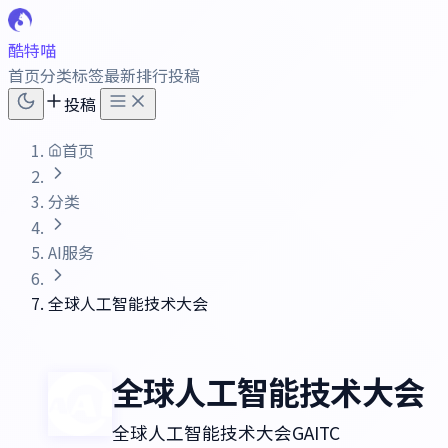
酷特喵
首页
分类
标签
最新
排行
投稿
投稿
首页
分类
AI服务
全球人工智能技术大会
全球人工智能技术大会
全球人工智能技术大会GAITC