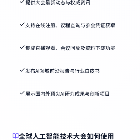
提供大会最新动态与权威资讯
支持在线注册、议程查询与参会凭证获取
集成直播观看、会议回放及资料下载功能
发布AI领域前沿报告与行业白皮书
展示国内外顶尖AI研究成果与创新项目
全球人工智能技术大会如何使用