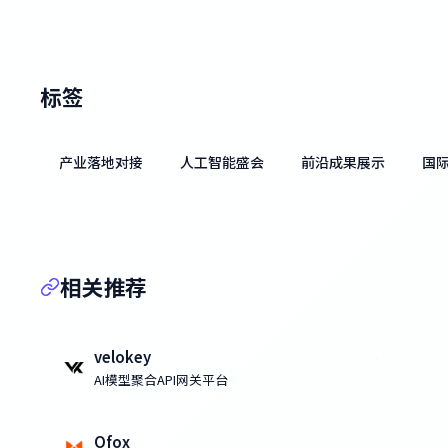
标签
产业落地对接
人工智能盛会
前沿成果展示
国
相关推荐
velokey
AI模型聚合API网关平台
Ofox