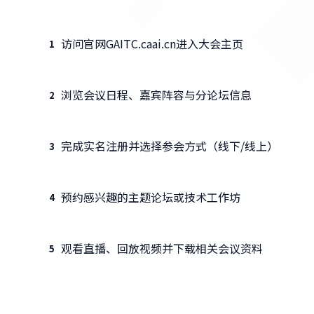
访问官网GAITC.caai.cn进入大会主页
1
浏览会议日程、嘉宾阵容与分论坛信息
2
完成实名注册并选择参会方式（线下/线上）
3
预约感兴趣的主题论坛或技术工作坊
4
观看直播、回放视频并下载相关会议资料
5