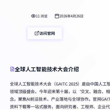
11 浏览
2026年4月26日
访问官网
全球人工智能技术大会介绍
全球人工智能技术大会（GAITC 2025）是由中国
领域顶级盛会，今年迎来第十届，以‘交叉、融合、相
念，聚焦AI前沿技术、产业落地与全球协作。官网GAIT
资料下载等一站式服务，面向研究者、工程师、企业代