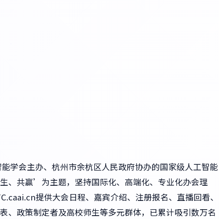
人工智能学会主办、杭州市余杭区人民政府协办的国家级人工智能
生、共赢’为主题，坚持国际化、高端化、专业化办会理
C.caai.cn提供大会日程、嘉宾介绍、注册报名、直播回看、
表、政策制定者及高校师生等多元群体，已累计吸引数万名