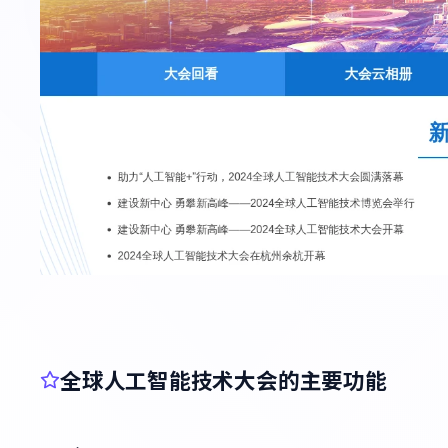
全球人工智能技术大会的主要功能