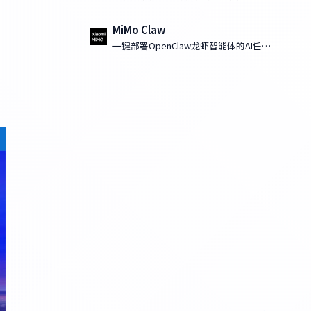
MiMo Claw
一键部署OpenClaw龙虾智能体的AI任务
执行工具