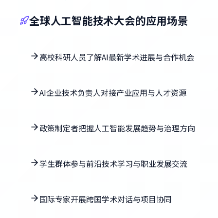
全球人工智能技术大会的应用场景
高校科研人员了解AI最新学术进展与合作机会
AI企业技术负责人对接产业应用与人才资源
政策制定者把握人工智能发展趋势与治理方向
学生群体参与前沿技术学习与职业发展交流
国际专家开展跨国学术对话与项目协同