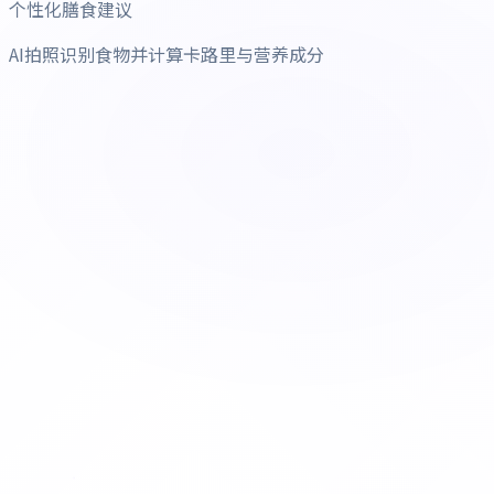
个性化膳食建议
AI拍照识别食物并计算卡路里与营养成分