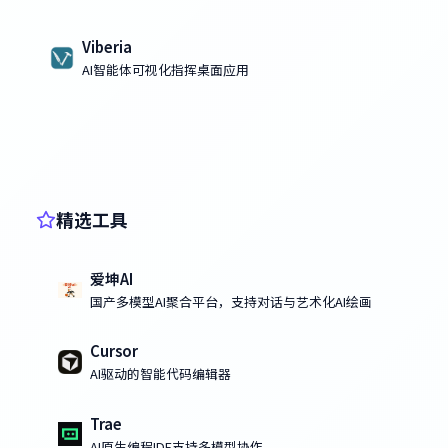
Viberia
AI智能体可视化指挥桌面应用
精选工具
爱坤AI
国产多模型AI聚合平台，支持对话与艺术化AI绘画
Cursor
AI驱动的智能代码编辑器
Trae
AI原生编程IDE支持多模型协作