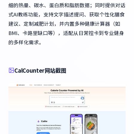
细的热量、碳水、蛋白质和脂肪数据；同时提供对话
式AI教练功能，支持文字描述提问、获取个性化膳食
建议、定制减肥计划，并内置多种健康计算器（如
BMI、卡路里缺口等），适配从日常控卡到专业健身
的多样化需求。
CalCounter网站截图