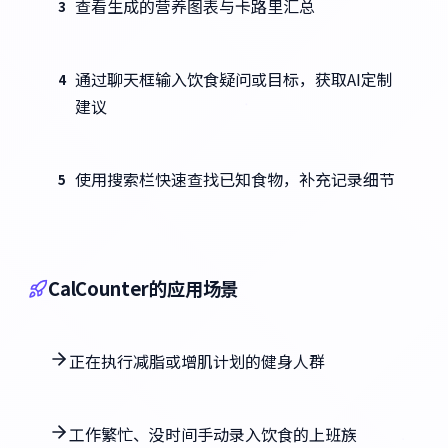
查看生成的营养图表与卡路里汇总
3
通过聊天框输入饮食疑问或目标，获取AI定制
4
建议
使用搜索栏快速查找已知食物，补充记录细节
5
CalCounter的应用场景
正在执行减脂或增肌计划的健身人群
工作繁忙、没时间手动录入饮食的上班族