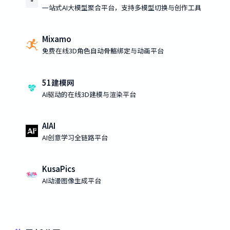
一站式AI大模型聚合平台，支持多模型切换与创作工具
Mixamo
免费在线3D角色自动骨骼绑定与动画平台
51建模网
AI驱动的在线3D建模与渲染平台
AIAI
AI创意学习全链路平台
KusaPics
AI动漫图像生成平台