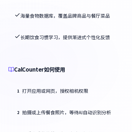
海量食物数据库，覆盖品牌商品与餐厅菜品
长期饮食习惯学习，提供渐进式个性化反馈
CalCounter如何使用
打开应用或网页，授权相机权限
1
拍摄或上传餐食照片，等待AI自动识别分析
2