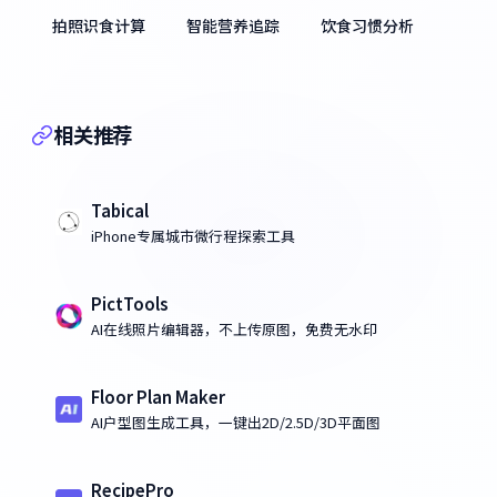
拍照识食计算
智能营养追踪
饮食习惯分析
相关推荐
Tabical
iPhone专属城市微行程探索工具
PictTools
AI在线照片编辑器，不上传原图，免费无水印
Floor Plan Maker
AI户型图生成工具，一键出2D/2.5D/3D平面图
RecipePro