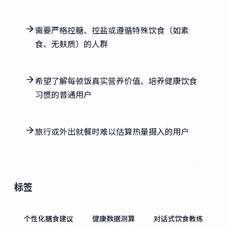
需要严格控糖、控盐或遵循特殊饮食（如素
食、无麸质）的人群
希望了解每顿饭真实营养价值、培养健康饮食
习惯的普通用户
旅行或外出就餐时难以估算热量摄入的用户
标签
个性化膳食建议
健康数据测算
对话式饮食教练