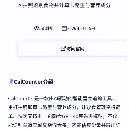
AI拍照识别食物并计算卡路里与营养成分
58 浏览
2026年6月15日
访问官网
CalCounter介绍
CalCounter是一款由AI驱动的智能营养追踪工具，
主打拍照即算卡路里与营养成分，让饮食管理变得简
单、快速又精准。它融合GPT-4o等先进模型，不仅
能识别单道菜或复杂混合餐，还能估算份量并输出详