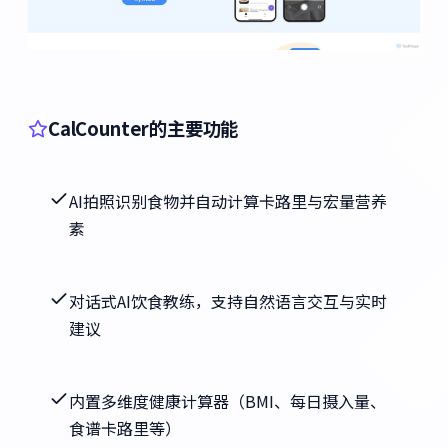
CalCounter的主要功能
AI拍照识别食物并自动计算卡路里与宏量营养
素
对话式AI饮食教练，支持自然语言交互与实时
建议
内置多维度健康计算器（BMI、每日摄入量、
食谱卡路里等）