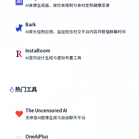
AI食谱生成器，按饮食限制与食材定制健康菜谱
Bark
AI家长控制应用，监控短信社交平台内容并管理屏幕时间
InstaRoom
AI室内设计生成与虚拟布置工具
热门工具
The Uncensored AI
无审查AI图像生成与自由聊天平台
OneAiPlus