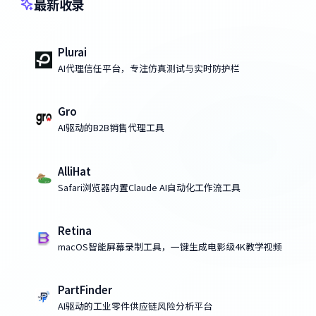
最新收录
Plurai
AI代理信任平台，专注仿真测试与实时防护栏
Gro
AI驱动的B2B销售代理工具
AlliHat
Safari浏览器内置Claude AI自动化工作流工具
Retina
macOS智能屏幕录制工具，一键生成电影级4K教学视频
PartFinder
AI驱动的工业零件供应链风险分析平台