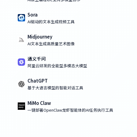
Sora
AI驱动的文本生成视频工具
Midjourney
AI文本生成高质量艺术图像
通义千问
阿里云研发的全能型多模态大模型
ChatGPT
基于大语言模型的智能对话工具
MiMo Claw
一键部署OpenClaw龙虾智能体的AI任务执行工具