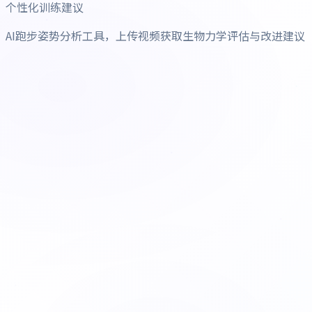
个性化训练建议
AI跑步姿势分析工具，上传视频获取生物力学评估与改进建议