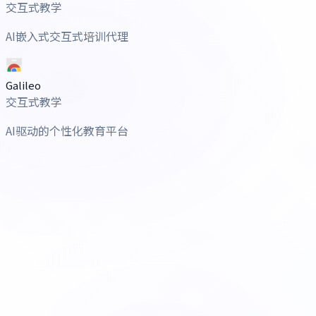
交互式教学
AI嵌入式交互式培训代理
Galileo
交互式教学
AI驱动的个性化教育平台