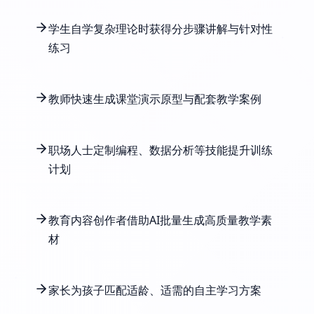
学生自学复杂理论时获得分步骤讲解与针对性
练习
教师快速生成课堂演示原型与配套教学案例
职场人士定制编程、数据分析等技能提升训练
计划
教育内容创作者借助AI批量生成高质量教学素
材
家长为孩子匹配适龄、适需的自主学习方案