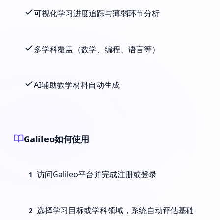
可视化学习进度追踪与薄弱环节分析
多学科覆盖（数学、编程、语言等）
AI辅助教学材料自动生成
Galileo如何使用
访问Galileo平台并完成注册或登录
1
选择学习目标或学科领域，系统自动评估基础
2