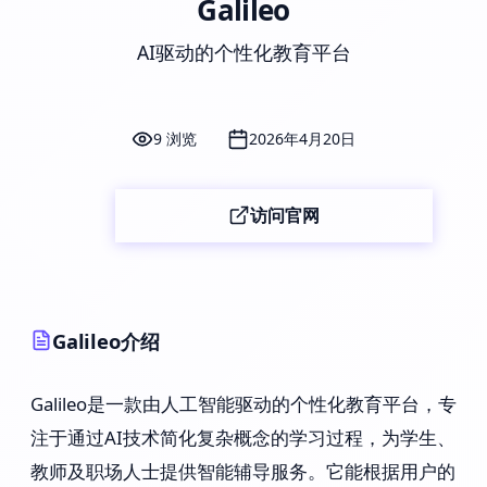
Galileo
AI驱动的个性化教育平台
9 浏览
2026年4月20日
访问官网
Galileo介绍
Galileo是一款由人工智能驱动的个性化教育平台，专
注于通过AI技术简化复杂概念的学习过程，为学生、
教师及职场人士提供智能辅导服务。它能根据用户的