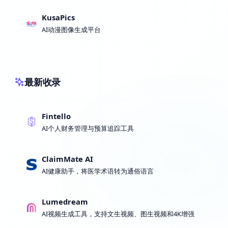
KusaPics
AI动漫图像生成平台
最新收录
Fintello
AI个人财务管理与预算追踪工具
ClaimMate AI
AI健康助手，将医学术语转为通俗语言
Lumedream
AI视频生成工具，支持文生视频、图生视频和4K增强