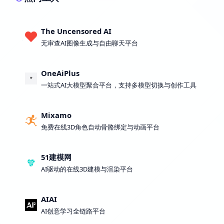
The Uncensored AI
无审查AI图像生成与自由聊天平台
OneAiPlus
一站式AI大模型聚合平台，支持多模型切换与创作工具
Mixamo
免费在线3D角色自动骨骼绑定与动画平台
51建模网
AI驱动的在线3D建模与渲染平台
AIAI
AI创意学习全链路平台