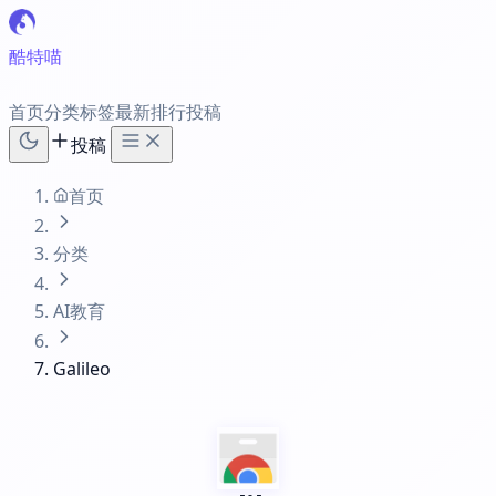
酷特喵
首页
分类
标签
最新
排行
投稿
投稿
首页
分类
AI教育
Galileo