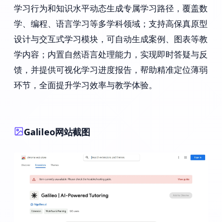
学习行为和知识水平动态生成专属学习路径，覆盖数
学、编程、语言学习等多学科领域；支持高保真原型
设计与交互式学习模块，可自动生成案例、图表等教
学内容；内置自然语言处理能力，实现即时答疑与反
馈，并提供可视化学习进度报告，帮助精准定位薄弱
环节，全面提升学习效率与教学体验。
Galileo网站截图