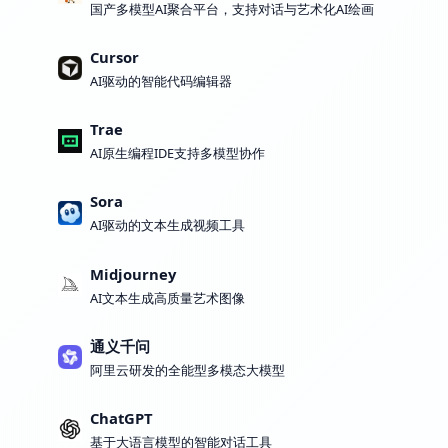
国产多模型AI聚合平台，支持对话与艺术化AI绘画
Cursor
AI驱动的智能代码编辑器
Trae
AI原生编程IDE支持多模型协作
Sora
AI驱动的文本生成视频工具
Midjourney
AI文本生成高质量艺术图像
通义千问
阿里云研发的全能型多模态大模型
ChatGPT
基于大语言模型的智能对话工具