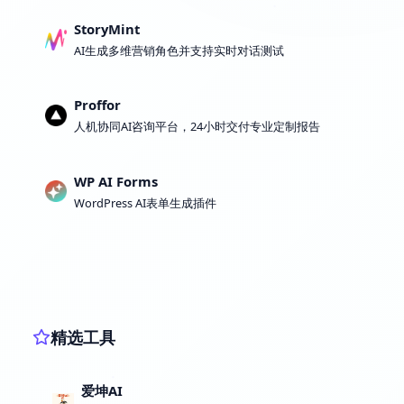
StoryMint
AI生成多维营销角色并支持实时对话测试
Proffor
人机协同AI咨询平台，24小时交付专业定制报告
WP AI Forms
WordPress AI表单生成插件
精选工具
爱坤AI