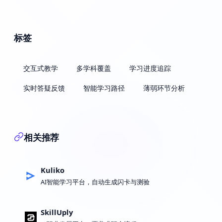
标签
交互式教学
多学科覆盖
学习进度追踪
实时答疑反馈
智能学习路径
薄弱环节分析
相关推荐
Kuliko
AI智能学习平台，自动生成闪卡与测验
SkillUply