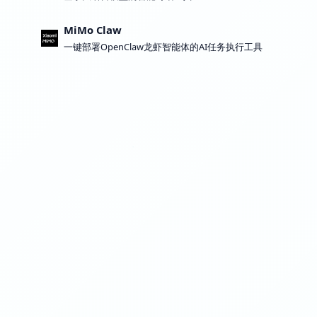
MiMo Claw
一键部署OpenClaw龙虾智能体的AI任务执行工具