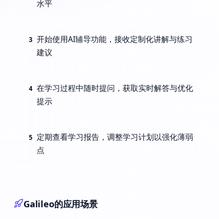
水平
开始使用AI辅导功能，接收定制化讲解与练习
3
建议
在学习过程中随时提问，获取实时解答与优化
4
提示
定期查看学习报告，调整学习计划以强化薄弱
5
点
Galileo的应用场景