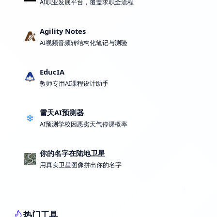
AI职业发展平台，覆盖求职全流程
Agility Notes
AI视频音频转结构化笔记与测验
EducIA
教师专用AI课程设计助手
雪天AI预测器
AI预测学校因恶劣天气停课概率
你的名字在陆地卫星
用真实卫星图像拼出你的名字
热门工具