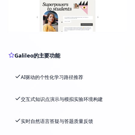
Galileo的主要功能
AI驱动的个性化学习路径推荐
交互式知识点演示与模拟实验环境构建
实时自然语言答疑与答题质量反馈