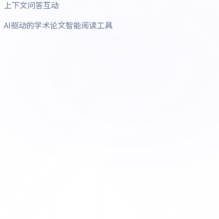
上下文问答互动
AI驱动的学术论文智能阅读工具