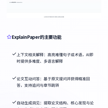
ExplainPaper的主要功能
上下文相关解释：高亮难懂句子或术语，AI即
时提供多难度、多语言解释
论文互动问答：基于原文提问并获得精准回
答，支持追问与章节跳转
自动生成洞见：提取论文结构、核心发现与论