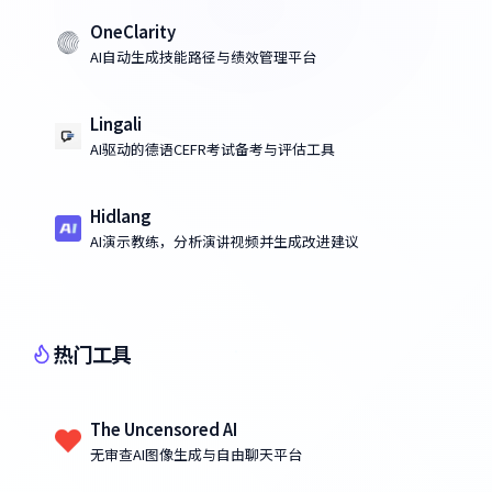
OneClarity
AI自动生成技能路径与绩效管理平台
Lingali
AI驱动的德语CEFR考试备考与评估工具
Hidlang
AI演示教练，分析演讲视频并生成改进建议
热门工具
The Uncensored AI
无审查AI图像生成与自由聊天平台