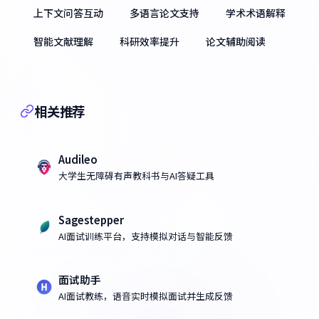
上下文问答互动
多语言论文支持
学术术语解释
智能文献理解
科研效率提升
论文辅助阅读
相关推荐
Audileo
大学生无障碍有声教科书与AI答疑工具
Sagestepper
AI面试训练平台，支持模拟对话与智能反馈
面试助手
AI面试教练，语音实时模拟面试并生成反馈