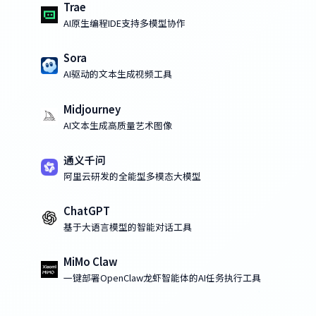
Trae
AI原生编程IDE支持多模型协作
Sora
AI驱动的文本生成视频工具
Midjourney
AI文本生成高质量艺术图像
通义千问
阿里云研发的全能型多模态大模型
ChatGPT
基于大语言模型的智能对话工具
MiMo Claw
一键部署OpenClaw龙虾智能体的AI任务执行工具