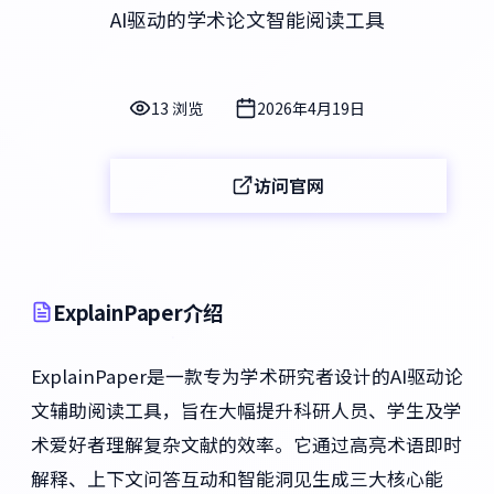
AI驱动的学术论文智能阅读工具
13 浏览
2026年4月19日
访问官网
ExplainPaper介绍
ExplainPaper是一款专为学术研究者设计的AI驱动论
文辅助阅读工具，旨在大幅提升科研人员、学生及学
术爱好者理解复杂文献的效率。它通过高亮术语即时
解释、上下文问答互动和智能洞见生成三大核心能