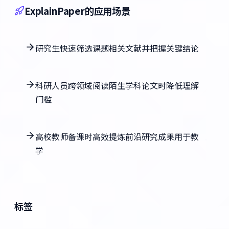
ExplainPaper的应用场景
研究生快速筛选课题相关文献并把握关键结论
科研人员跨领域阅读陌生学科论文时降低理解
门槛
高校教师备课时高效提炼前沿研究成果用于教
学
标签