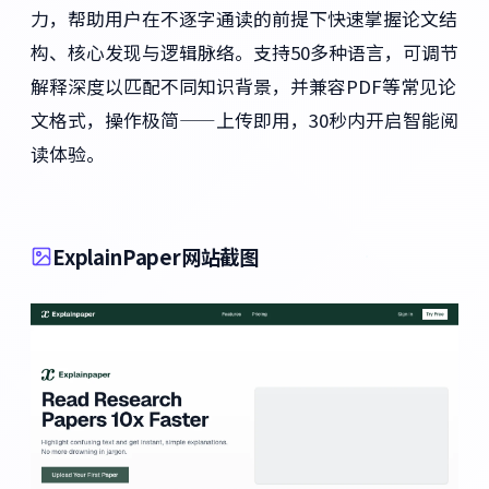
力，帮助用户在不逐字通读的前提下快速掌握论文结
构、核心发现与逻辑脉络。支持50多种语言，可调节
解释深度以匹配不同知识背景，并兼容PDF等常见论
文格式，操作极简——上传即用，30秒内开启智能阅
读体验。
ExplainPaper网站截图