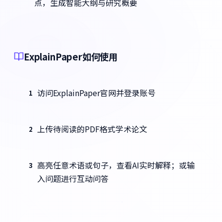
点，生成智能大纲与研究概要
ExplainPaper如何使用
访问ExplainPaper官网并登录账号
1
上传待阅读的PDF格式学术论文
2
高亮任意术语或句子，查看AI实时解释；或输
3
入问题进行互动问答