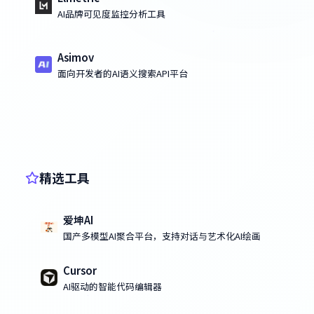
AI品牌可见度监控分析工具
Asimov
面向开发者的AI语义搜索API平台
精选工具
爱坤AI
国产多模型AI聚合平台，支持对话与艺术化AI绘画
Cursor
AI驱动的智能代码编辑器