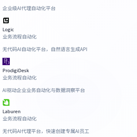
企业级AI代理自动化平台
Logic
业务流程自动化
无代码AI自动化平台，自然语言生成API
ProdigiDesk
业务流程自动化
AI驱动企业业务自动化与数据洞察平台
Laburen
业务流程自动化
无代码AI代理平台，快速创建专属AI员工