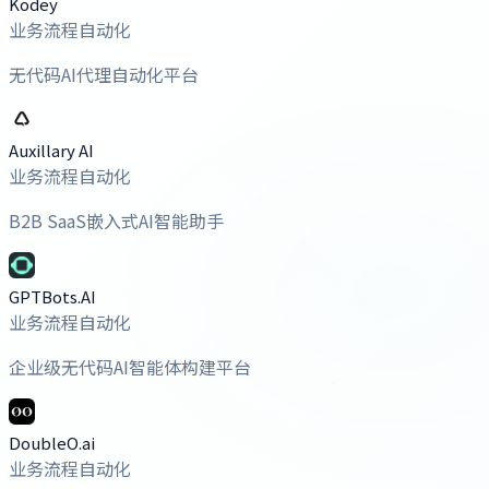
Kodey
业务流程自动化
无代码AI代理自动化平台
Auxillary AI
业务流程自动化
B2B SaaS嵌入式AI智能助手
GPTBots.AI
业务流程自动化
企业级无代码AI智能体构建平台
DoubleO.ai
业务流程自动化