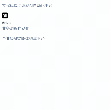
零代码指令驱动AI自动化平台
Arivix
业务流程自动化
企业级AI智能体构建平台