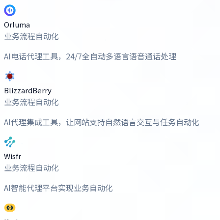
Orluma
业务流程自动化
AI电话代理工具，24/7全自动多语言语音通话处理
BlizzardBerry
业务流程自动化
AI代理集成工具，让网站支持自然语言交互与任务自动化
Wisfr
业务流程自动化
AI智能代理平台实现业务自动化