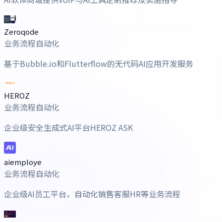
Zeroqode
业务流程自动化
基于Bubble.io和Flutterflow的无代码AI应用开发服务
HEROZ
业务流程自动化
企业级安全生成式AI平台HEROZ ASK
aiemploye
业务流程自动化
企业级AI员工平台，自动化销售客服HR等业务流程