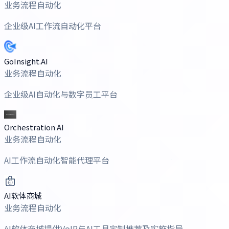
业务流程自动化
企业级AI工作流自动化平台
GoInsight.AI
业务流程自动化
企业级AI自动化与数字员工平台
Orchestration AI
业务流程自动化
AI工作流自动化智能代理平台
AI软体商城
业务流程自动化
AI软体商城提供VoIP与AI工具定制推荐及实施指导