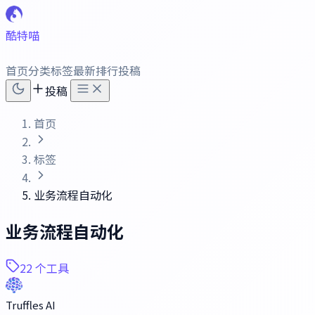
酷特喵
首页
分类
标签
最新
排行
投稿
投稿
首页
标签
业务流程自动化
业务流程自动化
22 个工具
Truffles AI