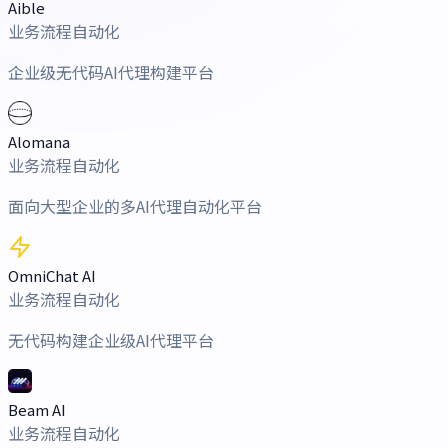
Aible
业务流程自动化
企业级无代码AI代理构建平台
Alomana
业务流程自动化
面向大型企业的多AI代理自动化平台
OmniChat AI
业务流程自动化
无代码构建企业级AI代理平台
Beam AI
业务流程自动化