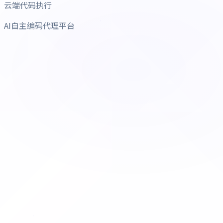
云端代码执行
AI自主编码代理平台