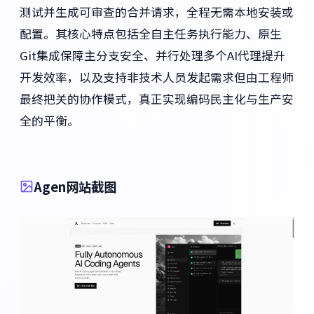
测试并生成可审查的合并请求，全程无需本地安装或
配置。其核心特点包括全自主任务执行能力、原生
Git集成保障主分支安全、并行处理多个AI代理提升
开发效率，以及支持非技术人员发起需求但由工程师
最终把关的协作模式，真正实现编码民主化与生产安
全的平衡。
Agen网站截图