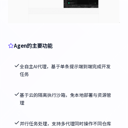
Agen的主要功能
全自主AI代理，基于单条提示端到端完成开发
任务
基于云的隔离执行沙箱，免本地部署与资源管
理
并行任务处理，支持多代理同时操作不同仓库