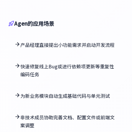
Agen的应用场景
产品经理直接提出小功能需求并启动开发流程
快速修复线上Bug或进行依赖项更新等重复性
编码任务
为新业务模块自动生成基础代码与单元测试
非技术成员协助完善文档、配置文件或前端文
案调整