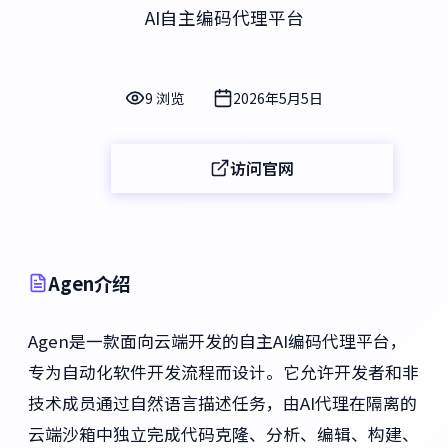
AI自主编码代理平台
9 浏览
2026年5月5日
访问官网
Agen介绍
Agen是一款面向云端开发的自主AI编码代理平台，
专为自动化软件开发流程而设计。它允许开发者和非
技术成员通过自然语言描述任务，由AI代理在隔离的
云端沙箱中独立完成代码克隆、分析、编辑、构建、