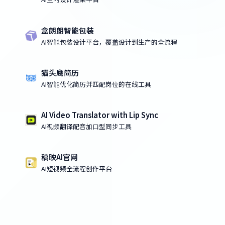
盒朗朗智能包装
AI智能包装设计平台，覆盖设计到生产的全流程
猫头鹰简历
AI智能优化简历并匹配岗位的在线工具
AI Video Translator with Lip Sync
AI视频翻译配音加口型同步工具
稿映AI官网
AI短视频全流程创作平台