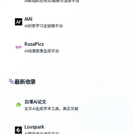
AI驱动的在线3D建模与渲染平台
AIAI
AI创意学习全链路平台
KusaPics
AI动漫图像生成平台
最新收录
白果Ai论文
论文AI生成学术工具，真实文献
Lovspark
AI室内设计渲染平台