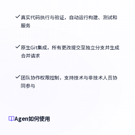
真实代码执行与验证，自动运行构建、测试和
服务
原生Git集成，所有更改提交至独立分支并生成
合并请求
团队协作权限控制，支持技术与非技术人员协
同参与
Agen如何使用