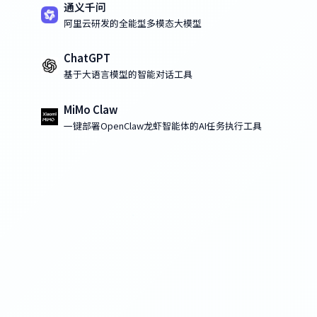
通义千问
阿里云研发的全能型多模态大模型
ChatGPT
基于大语言模型的智能对话工具
MiMo Claw
一键部署OpenClaw龙虾智能体的AI任务执行工具