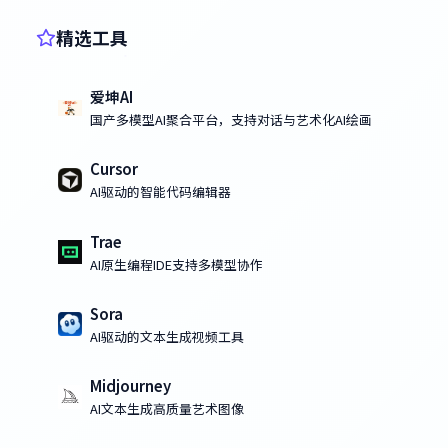
精选工具
爱坤AI
国产多模型AI聚合平台，支持对话与艺术化AI绘画
Cursor
AI驱动的智能代码编辑器
Trae
AI原生编程IDE支持多模型协作
Sora
AI驱动的文本生成视频工具
Midjourney
AI文本生成高质量艺术图像