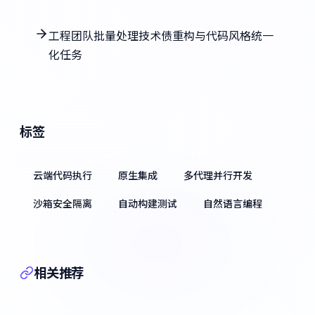
工程团队批量处理技术债重构与代码风格统一
化任务
标签
云端代码执行
原生集成
多代理并行开发
沙箱安全隔离
自动构建测试
自然语言编程
相关推荐