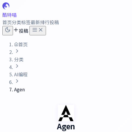
酷特喵
首页
分类
标签
最新
排行
投稿
投稿
首页
分类
AI编程
Agen
Agen