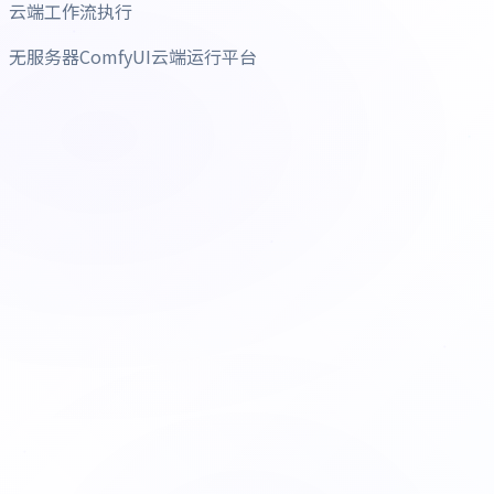
云端工作流执行
无服务器ComfyUI云端运行平台