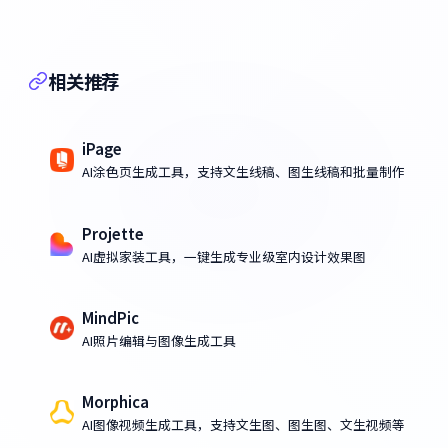
相关推荐
iPage
AI涂色页生成工具，支持文生线稿、图生线稿和批量制作
Projette
AI虚拟家装工具，一键生成专业级室内设计效果图
MindPic
AI照片编辑与图像生成工具
Morphica
AI图像视频生成工具，支持文生图、图生图、文生视频等