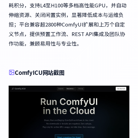
耗积分，支持L4至H100等多档高性能GPU，并自动
伸缩资源、关闭闲置实例，显著降低成本与运维负
担；平台兼容超2800种ComfyUI扩展和上万个自定
义节点，提供预置工作流、REST API集成及团队协
作功能，兼顾易用性与专业性。
ComfyICU网站截图