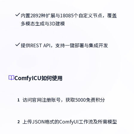
内置2892种扩展与18085个自定义节点，覆盖
多模态生成与3D建模
提供REST API，支持一键部署与集成开发
ComfyICU如何使用
访问官网注册账号，获取5000免费积分
1
上传JSON格式的ComfyUI工作流及所需模型
2