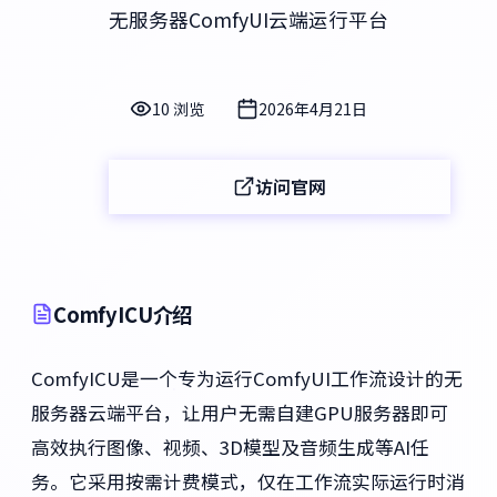
无服务器ComfyUI云端运行平台
10 浏览
2026年4月21日
访问官网
ComfyICU介绍
ComfyICU是一个专为运行ComfyUI工作流设计的无
服务器云端平台，让用户无需自建GPU服务器即可
高效执行图像、视频、3D模型及音频生成等AI任
务。它采用按需计费模式，仅在工作流实际运行时消