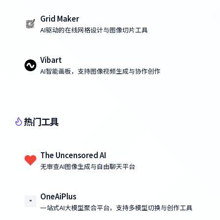
Grid Maker
AI驱动的在线网格设计与图像切片工具
Vibart
AI智能画板，支持图像视频生成与协作创作
热门工具
The Uncensored AI
无审查AI图像生成与自由聊天平台
OneAiPlus
一站式AI大模型聚合平台，支持多模型切换与创作工具