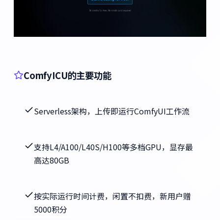
ComfyICU的主要功能
Serverless架构，上传即运行ComfyUI工作流
支持L4/A100/L40S/H100等多档GPU，显存最
高达80GB
按实际运行时间计费，闲置不扣费，新用户赠
5000积分