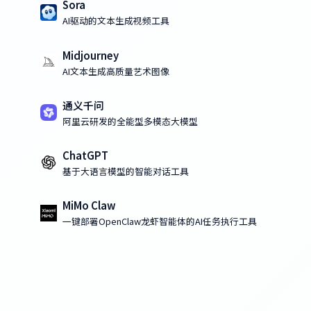
Sora
AI驱动的文本生成视频工具
Midjourney
AI文本生成高质量艺术图像
通义千问
阿里云研发的全能型多模态大模型
ChatGPT
基于大语言模型的智能对话工具
MiMo Claw
一键部署OpenClaw龙虾智能体的AI任务执行工具