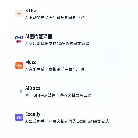
STEa
AI驱动的产品全生命周期管理平台
AI图片翻译器
AI图片翻译器支持100+语言图文直译
Musci
AI音乐生成与虚拟歌手一体化工具
AIDocs
基于GPT-4的法律与游戏文档生成工具
Excelly
AI公式助手，将英文描述转为Excel/Sheets公式