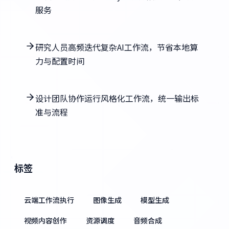
服务
研究人员高频迭代复杂AI工作流，节省本地算
力与配置时间
设计团队协作运行风格化工作流，统一输出标
准与流程
标签
云端工作流执行
图像生成
模型生成
视频内容创作
资源调度
音频合成