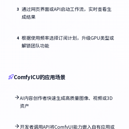
通过网页界面或API启动工作流，实时查看生
3
成结果
根据使用频率选择订阅计划，升级GPU类型或
4
解锁团队功能
ComfyICU的应用场景
AI内容创作者快速生成高质量图像、视频或3D
资产
开发者调用API将ComfyUI能力嵌入自有应用或