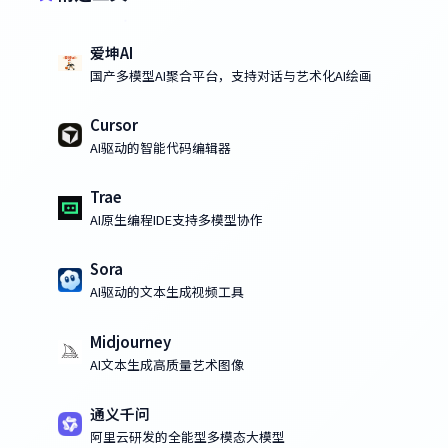
爱坤AI
国产多模型AI聚合平台，支持对话与艺术化AI绘画
Cursor
AI驱动的智能代码编辑器
Trae
AI原生编程IDE支持多模型协作
Sora
AI驱动的文本生成视频工具
Midjourney
AI文本生成高质量艺术图像
通义千问
阿里云研发的全能型多模态大模型