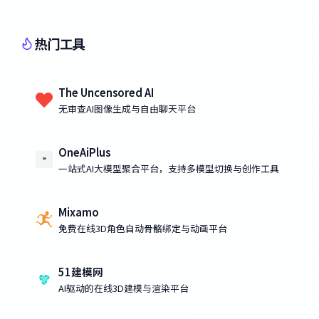
热门工具
The Uncensored AI
无审查AI图像生成与自由聊天平台
OneAiPlus
一站式AI大模型聚合平台，支持多模型切换与创作工具
Mixamo
免费在线3D角色自动骨骼绑定与动画平台
51建模网
AI驱动的在线3D建模与渲染平台