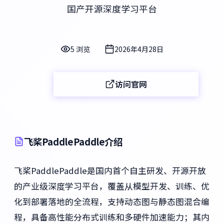
国产开源深度学习平台
5 浏览
2026年4月28日
访问官网
飞桨PaddlePaddle介绍
飞桨PaddlePaddle是国内首个自主研发、开源开放
的产业级深度学习平台，覆盖从模型开发、训练、优
化到部署落地的全流程，支持动态图与静态图混合编
程，具备高性能分布式训练和多硬件加速能力；其内