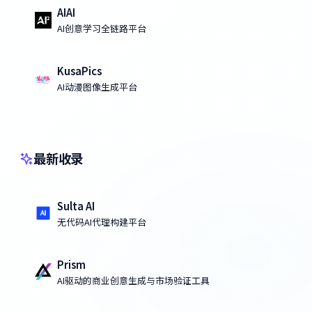
AIAI
AI创意学习全链路平台
KusaPics
AI动漫图像生成平台
最新收录
Sulta AI
无代码AI代理构建平台
Prism
AI驱动的商业创意生成与市场验证工具