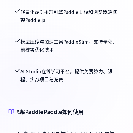
轻量化端侧推理引擎Paddle Lite和浏览器端框
架Paddle.js
模型压缩与加速工具PaddleSlim，支持量化、
剪枝等优化技术
AI Studio在线学习平台，提供免费算力、课
程、实战项目与竞赛
飞桨PaddlePaddle如何使用