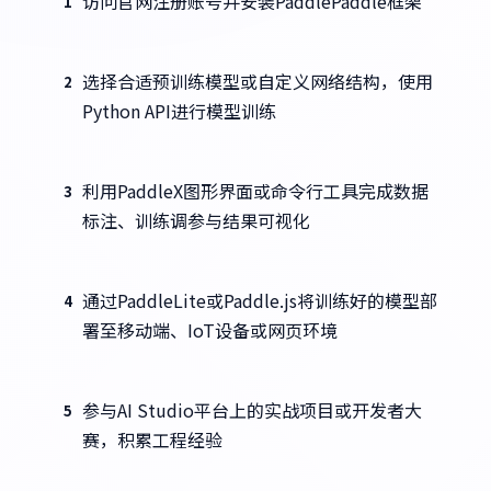
访问官网注册账号并安装PaddlePaddle框架
1
选择合适预训练模型或自定义网络结构，使用
2
Python API进行模型训练
利用PaddleX图形界面或命令行工具完成数据
3
标注、训练调参与结果可视化
通过PaddleLite或Paddle.js将训练好的模型部
4
署至移动端、IoT设备或网页环境
参与AI Studio平台上的实战项目或开发者大
5
赛，积累工程经验