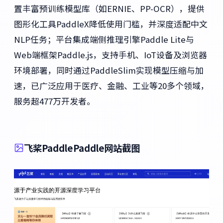
置丰富预训练模型库（如ERNIE、PP-OCR），提供
图形化工具PaddleX降低使用门槛，并深度适配中文
NLP任务；平台集成端侧推理引擎Paddle Lite与
Web端框架Paddle.js，支持手机、IoT设备及浏览器
环境部署，同时通过PaddleSlim实现模型压缩与加
速，已广泛应用于医疗、金融、工业等20多个领域，
服务超477万开发者。
飞桨PaddlePaddle网站截图