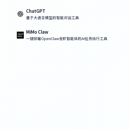
ChatGPT
基于大语言模型的智能对话工具
MiMo Claw
一键部署OpenClaw龙虾智能体的AI任务执行工具