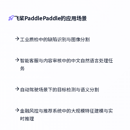
飞桨PaddlePaddle的应用场景
工业质检中的缺陷识别与图像分割
智能客服与内容审核中的中文自然语言处理任
务
自动驾驶场景下的目标检测与语义分割
金融风控与推荐系统中的大规模特征建模与实
时推理