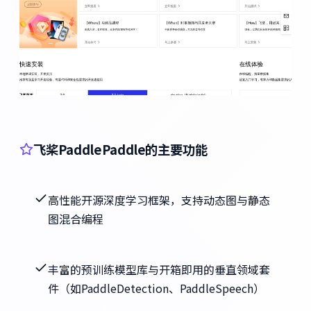
飞桨PaddlePaddle的主要功能
高性能开源深度学习框架，支持动态图与静态
图混合编程
丰富的预训练模型库与开箱即用的垂直领域套
件（如PaddleDetection、PaddleSpeech）