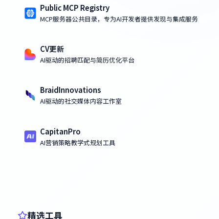
Public MCP Registry
MCP服务器公共目录，专为AI开发者提供发现与集成服务
CV更新
AI驱动的招聘匹配与简历优化平台
BraidInnovations
AI驱动的社交媒体内容工作室
CapitanPro
AI营销策略教学式规划工具
精选工具