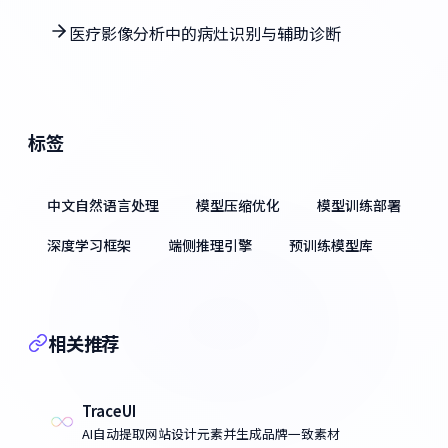
医疗影像分析中的病灶识别与辅助诊断
标签
中文自然语言处理
模型压缩优化
模型训练部署
深度学习框架
端侧推理引擎
预训练模型库
相关推荐
TraceUI
AI自动提取网站设计元素并生成品牌一致素材