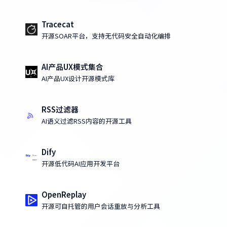
Tracecat
开源SOAR平台，支持无代码安全自动化编排
AI产品UX模式集合
AI产品UX设计开源模式库
RSS过滤器
AI语义过滤RSS内容的开源工具
Dify
开源低代码AI应用开发平台
OpenReplay
开源可自托管的用户会话重放与分析工具