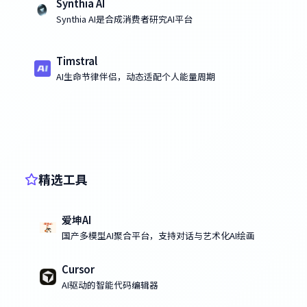
Synthia AI
Synthia AI是合成消费者研究AI平台
Timstral
AI生命节律伴侣，动态适配个人能量周期
精选工具
爱坤AI
国产多模型AI聚合平台，支持对话与艺术化AI绘画
Cursor
AI驱动的智能代码编辑器