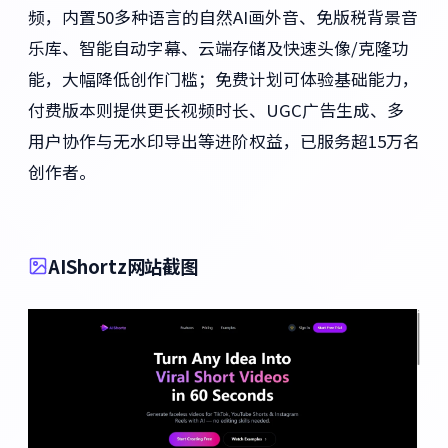
频，内置50多种语言的自然AI画外音、免版税背景音
乐库、智能自动字幕、云端存储及快速头像/克隆功
能，大幅降低创作门槛；免费计划可体验基础能力，
付费版本则提供更长视频时长、UGC广告生成、多
用户协作与无水印导出等进阶权益，已服务超15万名
创作者。
AIShortz网站截图