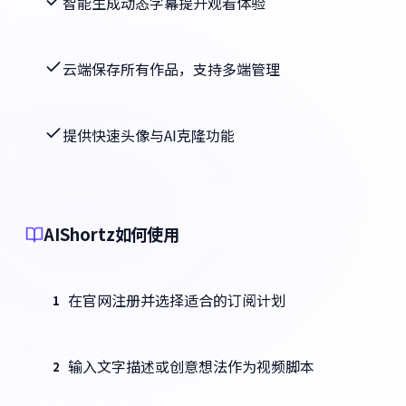
智能生成动态字幕提升观看体验
云端保存所有作品，支持多端管理
提供快速头像与AI克隆功能
AIShortz如何使用
在官网注册并选择适合的订阅计划
1
输入文字描述或创意想法作为视频脚本
2