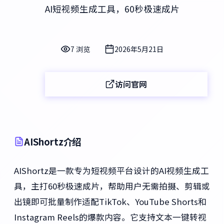
AI短视频生成工具，60秒极速成片
7 浏览
2026年5月21日
访问官网
AIShortz介绍
AIShortz是一款专为短视频平台设计的AI视频生成工
具，主打60秒极速成片，帮助用户无需拍摄、剪辑或
出镜即可批量制作适配TikTok、YouTube Shorts和
Instagram Reels的爆款内容。它支持文本一键转视