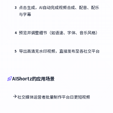
点击生成，AI自动完成视频合成、配音、配乐
3
与字幕
预览并调整细节（如语速、字体、音乐风格）
4
导出高清无水印视频，直接发布至各社交平台
5
AIShortz的应用场景
社交媒体运营者批量制作平台日更短视频