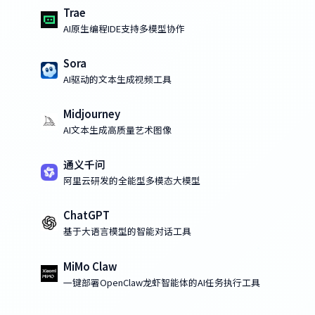
Trae
AI原生编程IDE支持多模型协作
Sora
AI驱动的文本生成视频工具
Midjourney
AI文本生成高质量艺术图像
通义千问
阿里云研发的全能型多模态大模型
ChatGPT
基于大语言模型的智能对话工具
MiMo Claw
一键部署OpenClaw龙虾智能体的AI任务执行工具