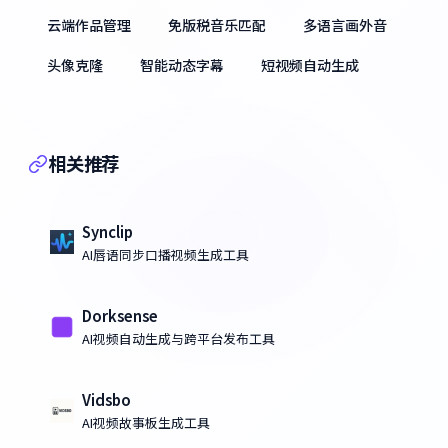
云端作品管理
免版税音乐匹配
多语言画外音
头像克隆
智能动态字幕
短视频自动生成
相关推荐
Synclip
AI唇语同步口播视频生成工具
Dorksense
AI视频自动生成与跨平台发布工具
Vidsbo
AI视频故事板生成工具