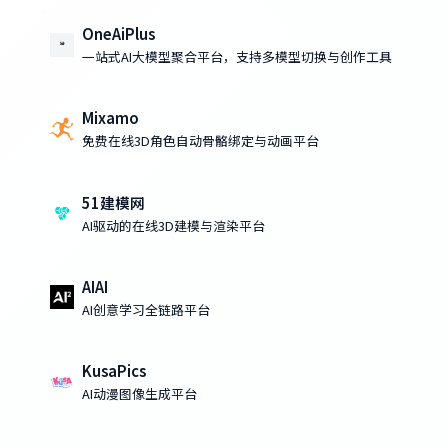
OneAiPlus
一站式AI大模型聚合平台，支持多模型切换与创作工具
Mixamo
免费在线3D角色自动骨骼绑定与动画平台
51建模网
AI驱动的在线3D建模与渲染平台
AIAI
AI创意学习全链路平台
KusaPics
AI动漫图像生成平台