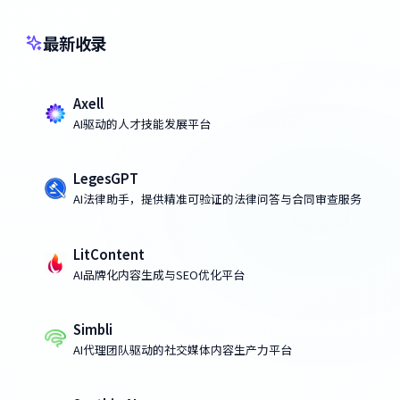
最新收录
Axell
AI驱动的人才技能发展平台
LegesGPT
AI法律助手，提供精准可验证的法律问答与合同审查服务
LitContent
AI品牌化内容生成与SEO优化平台
Simbli
AI代理团队驱动的社交媒体内容生产力平台