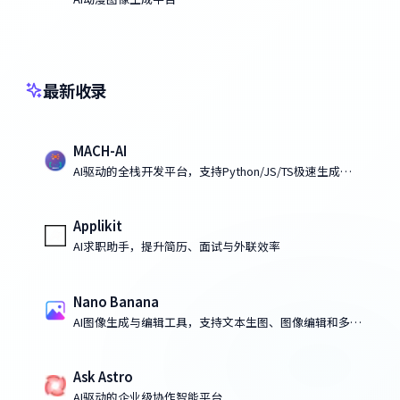
最新收录
MACH-AI
AI驱动的全栈开发平台，支持Python/JS/TS极速生成部
署应用
Applikit
AI求职助手，提升简历、面试与外联效率
Nano Banana
AI图像生成与编辑工具，支持文本生图、图像编辑和多图
融合
Ask Astro
AI驱动的企业级协作智能平台