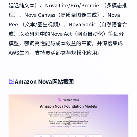
延迟纯文本）、Nova Lite/Pro/Premier（多模态推
理）、Nova Canvas（高质量图像生成）、Nova
Reel（文本/图生视频）、Nova Sonic（自然语音合
成）以及研究中的Nova Act（网页自动化）等细分
模型，强调高性能与成本效益的平衡，并深度集成
AWS生态，支持灵活部署与规模化应用。
Amazon Nova网站截图