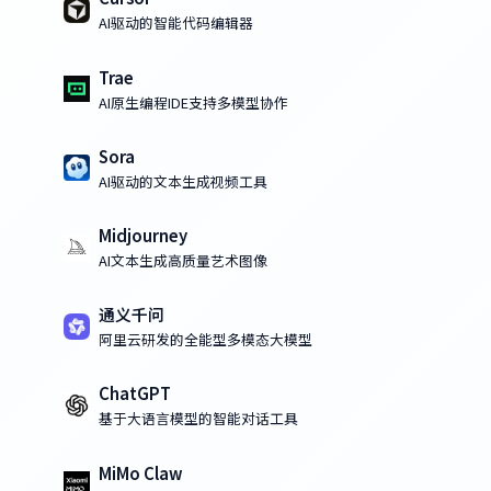
AI驱动的智能代码编辑器
Trae
AI原生编程IDE支持多模型协作
Sora
AI驱动的文本生成视频工具
Midjourney
AI文本生成高质量艺术图像
通义千问
阿里云研发的全能型多模态大模型
ChatGPT
基于大语言模型的智能对话工具
MiMo Claw