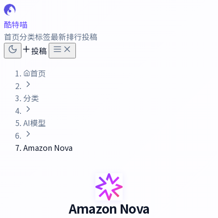
酷特喵
首页
分类
标签
最新
排行
投稿
投稿
首页
分类
AI模型
Amazon Nova
Amazon Nova