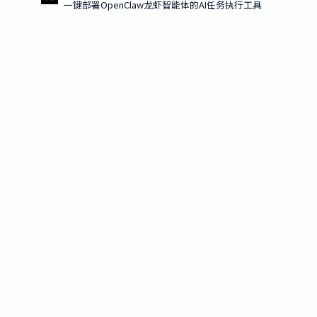
一键部署OpenClaw龙虾智能体的AI任务执行工具