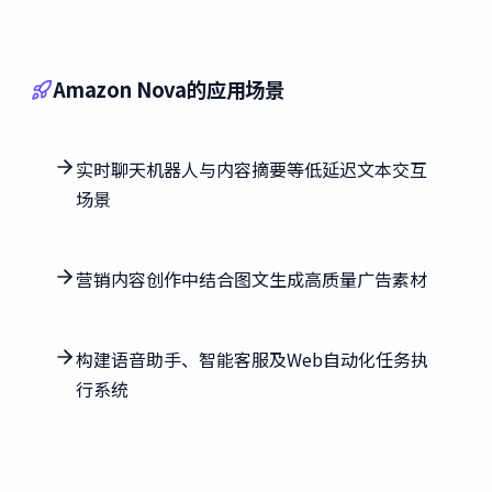
Amazon Nova的应用场景
实时聊天机器人与内容摘要等低延迟文本交互
场景
营销内容创作中结合图文生成高质量广告素材
构建语音助手、智能客服及Web自动化任务执
行系统