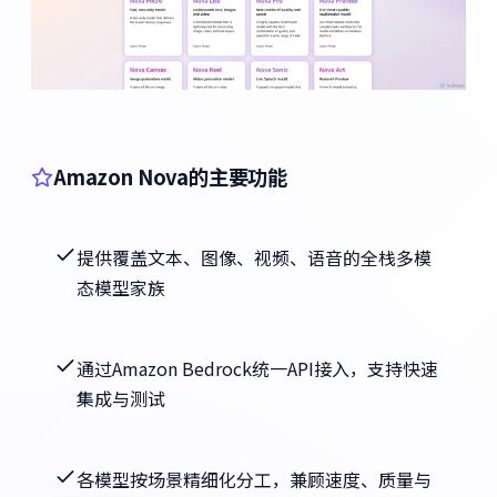
Amazon Nova的主要功能
提供覆盖文本、图像、视频、语音的全栈多模
态模型家族
通过Amazon Bedrock统一API接入，支持快速
集成与测试
各模型按场景精细化分工，兼顾速度、质量与