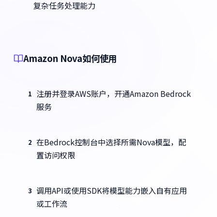
复杂任务处理能力
Amazon Nova如何使用
注册并登录AWS账户，开通Amazon Bedrock
1
服务
在Bedrock控制台中选择所需Nova模型，配
2
置访问权限
调用API或使用SDK将模型能力嵌入自有应用
3
或工作流