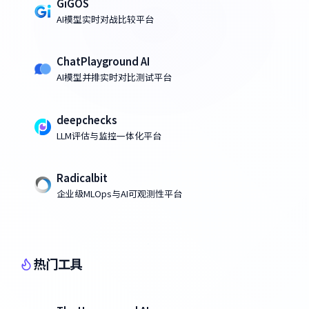
GiGOS
AI模型实时对战比较平台
ChatPlayground AI
AI模型并排实时对比测试平台
deepchecks
LLM评估与监控一体化平台
Radicalbit
企业级MLOps与AI可观测性平台
热门工具