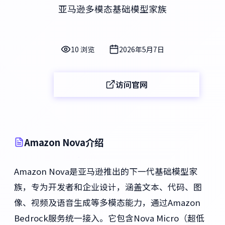
亚马逊多模态基础模型家族
10 浏览
2026年5月7日
访问官网
Amazon Nova介绍
Amazon Nova是亚马逊推出的下一代基础模型家
族，专为开发者和企业设计，涵盖文本、代码、图
像、视频及语音生成等多模态能力，通过Amazon
Bedrock服务统一接入。它包含Nova Micro（超低