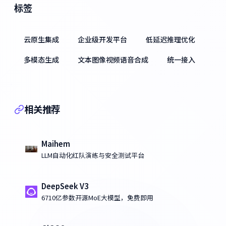
标签
云原生集成
企业级开发平台
低延迟推理优化
多模态生成
文本图像视频语音合成
统一接入
相关推荐
Maihem
LLM自动化红队演练与安全测试平台
DeepSeek V3
6710亿参数开源MoE大模型，免费即用