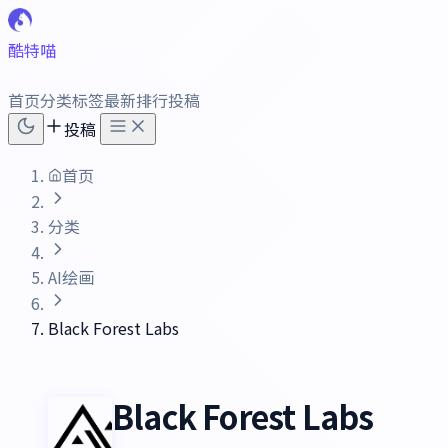
酷特喵
首页
分类
标签
最新
排行
投稿
投稿
首页
分类
AI绘画
Black Forest Labs
Black Forest Labs