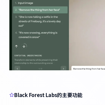
Black Forest Labs的主要功能