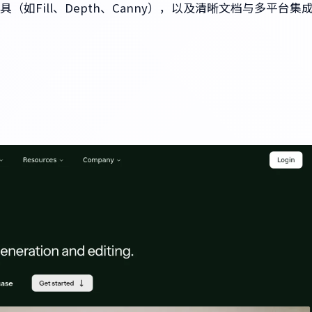
工具（如Fill、Depth、Canny），以及清晰文档与多平台集