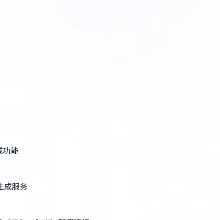
生成功能
像生成服务