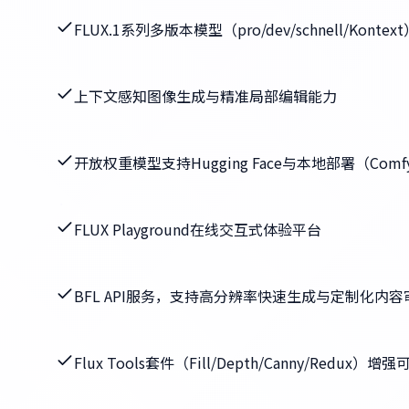
FLUX.1系列多版本模型（pro/dev/schnell/Kontex
上下文感知图像生成与精准局部编辑能力
开放权重模型支持Hugging Face与本地部署（Comf
FLUX Playground在线交互式体验平台
BFL API服务，支持高分辨率快速生成与定制化内容
Flux Tools套件（Fill/Depth/Canny/Redux）增