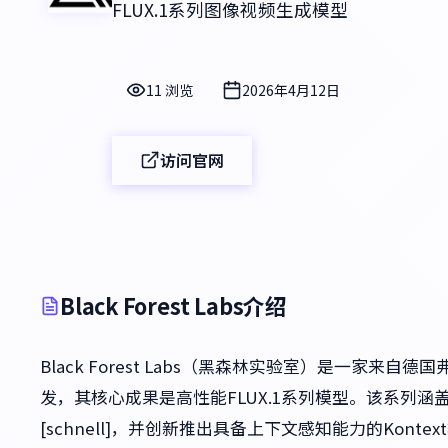
FLUX.1系列图像视频生成模型
11 浏览
2026年4月12日
访问官网
Black Forest Labs介绍
Black Forest Labs（黑森林实验室）是一家
发，其核心成果是高性能FLUX.1系列模型。该系列涵盖专
[schnell]，并创新推出具备上下文感知能力的Ko