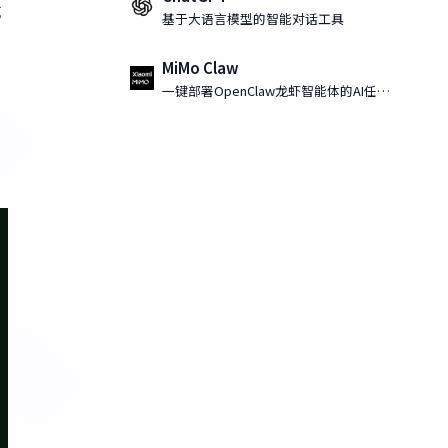
成
基于大语言模型的智能对话工具
MiMo Claw
一键部署OpenClaw龙虾智能体的AI任务
执行工具