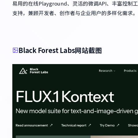
易用的在线Playground、灵活的微调API、丰富控制
支持，兼顾开发者、创作者与企业用户的多样化需求。
Black Forest Labs网站截图