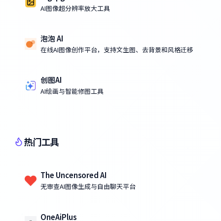
AI图像超分辨率放大工具
泡泡 AI
在线AI图像创作平台，支持文生图、去背景和风格迁移
创图AI
AI绘画与智能修图工具
热门工具
The Uncensored AI
无审查AI图像生成与自由聊天平台
OneAiPlus