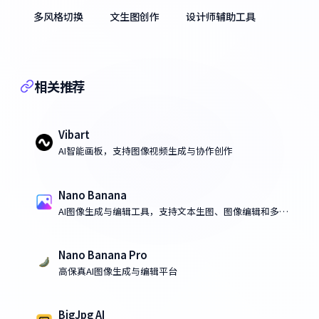
多风格切换
文生图创作
设计师辅助工具
相关推荐
Vibart
AI智能画板，支持图像视频生成与协作创作
Nano Banana
AI图像生成与编辑工具，支持文本生图、图像编辑和多图
融合
Nano Banana Pro
高保真AI图像生成与编辑平台
BigJpg AI