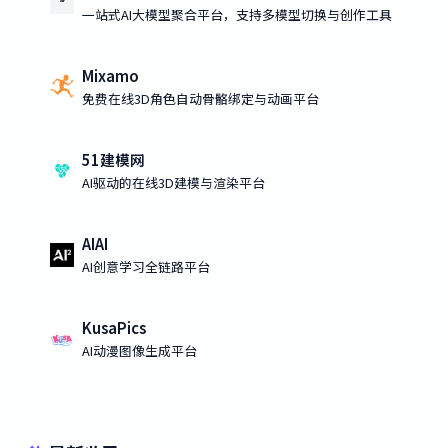
一站式AI大模型聚合平台，支持多模型切换与创作工具
Mixamo
免费在线3D角色自动骨骼绑定与动画平台
51建模网
AI驱动的在线3D建模与渲染平台
AIAI
AI创意学习全链路平台
KusaPics
AI动漫图像生成平台