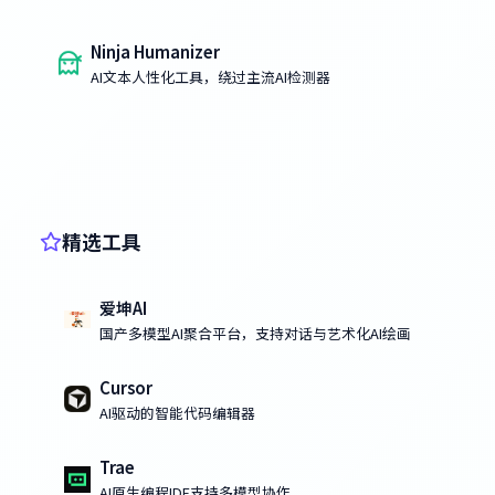
Ninja Humanizer
AI文本人性化工具，绕过主流AI检测器
精选工具
爱坤AI
国产多模型AI聚合平台，支持对话与艺术化AI绘画
Cursor
AI驱动的智能代码编辑器
Trae
AI原生编程IDE支持多模型协作