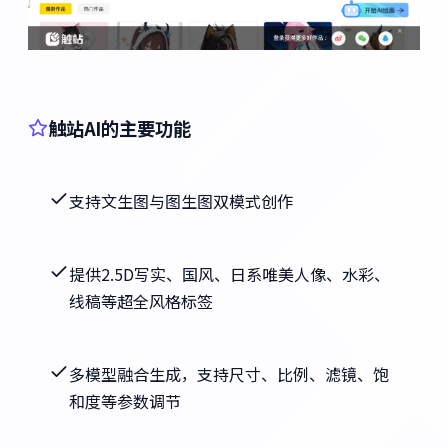
触站AI的主要功能
支持文生图与图生图双模式创作
提供2.5D写实、国风、日系唯美人像、水彩、
线稿等超全风格标签
多模型融合生成，支持尺寸、比例、滤镜、饱
和度等参数调节