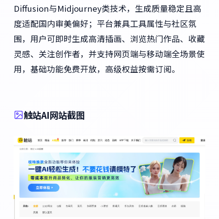
Diffusion与Midjourney类技术，生成质量稳定且高
度适配国内审美偏好；平台兼具工具属性与社区氛
围，用户可即时生成高清插画、浏览热门作品、收藏
灵感、关注创作者，并支持网页端与移动端全场景使
用，基础功能免费开放，高级权益按需订阅。
触站AI网站截图