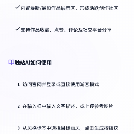
内置最新/最热作品展示区，形成活跃创作社区
支持作品收藏、点赞、评论及社交平台分享
触站AI如何使用
访问官网并登录或直接使用游客模式
1
在输入框中输入文字描述，或上传参考图片
2
从风格标签中选择目标画风，点击生成按钮获
3