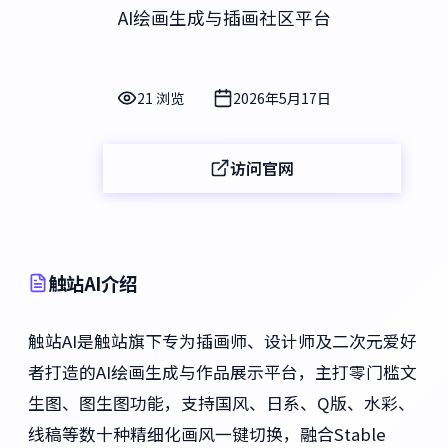
AI绘画生成与插画社区平台
21 浏览
2026年5月17日
访问官网
触站AI介绍
触站AI是触站旗下专为插画师、设计师及二次元爱好
者打造的AI绘画生成与作品展示平台，主打零门槛文
生图、图生图功能，支持国风、日系、Q版、水彩、
线稿等数十种精细化画风一键切换，融合Stable