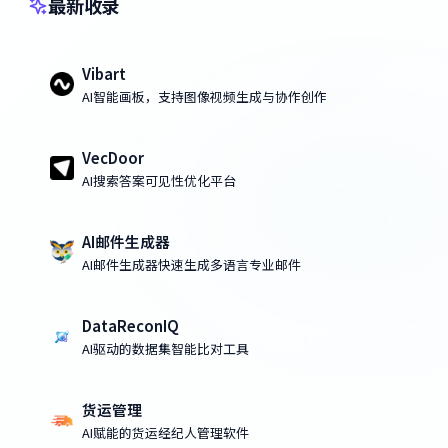
最新收录
Vibart
AI智能画板，支持图像视频生成与协作创作
VecDoor
AI搜索答案可见性优化平台
AI邮件生成器
AI邮件生成器快速生成多语言专业邮件
DataReconIQ
AI驱动的数据集智能比对工具
货运管理
AI赋能的货运经纪人管理软件