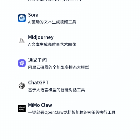
Sora
AI驱动的文本生成视频工具
Midjourney
AI文本生成高质量艺术图像
通义千问
阿里云研发的全能型多模态大模型
ChatGPT
基于大语言模型的智能对话工具
MiMo Claw
一键部署OpenClaw龙虾智能体的AI任务执行工具