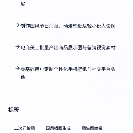
展
制作国风节日海报、动漫壁纸及轻小说人设图
电商美工批量产出商品展示图与营销视觉素材
零基础用户定制个性化手机壁纸与社交平台头
像
标签
二次元绘图
国风插画生成
图生图编辑