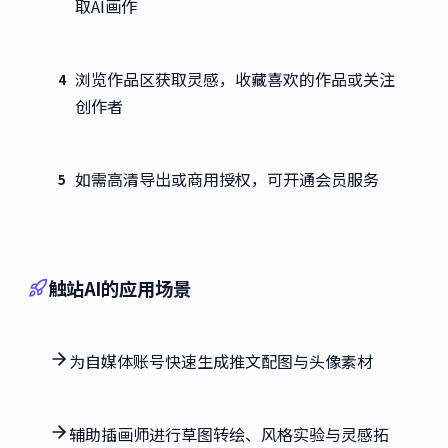
取AI画作
浏览作品区获取灵感，收藏喜欢的作品或关注
4
创作者
如需高清导出或商用授权，可开通会员服务
5
触站AI的应用场景
为自媒体账号快速生成推文配图与头像素材
辅助插画师进行草图转绘、风格实验与灵感拓