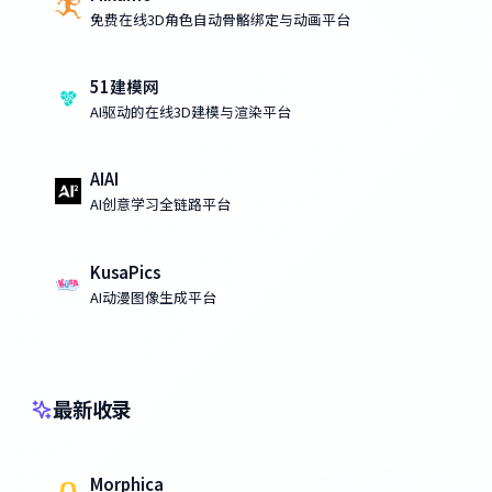
免费在线3D角色自动骨骼绑定与动画平台
51建模网
AI驱动的在线3D建模与渲染平台
AIAI
AI创意学习全链路平台
KusaPics
AI动漫图像生成平台
最新收录
Morphica