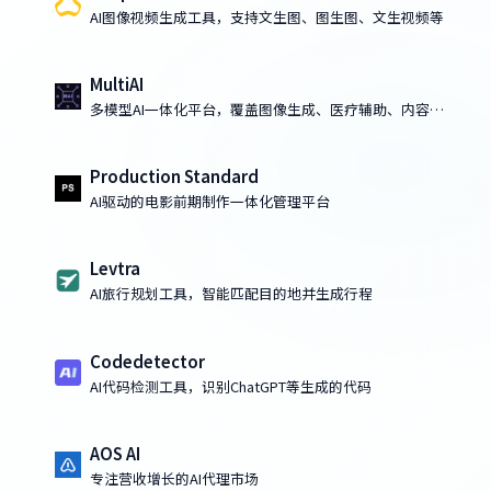
AI图像视频生成工具，支持文生图、图生图、文生视频等
MultiAI
多模型AI一体化平台，覆盖图像生成、医疗辅助、内容创
作与代码开发
Production Standard
AI驱动的电影前期制作一体化管理平台
Levtra
AI旅行规划工具，智能匹配目的地并生成行程
Codedetector
AI代码检测工具，识别ChatGPT等生成的代码
AOS AI
专注营收增长的AI代理市场