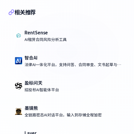
相关推荐
RentSense
AI租赁合同风险分析工具
智合AI
法律AI一体化平台，支持问答、合同审查、文书起草与课
程学习
盈标问天
招投标AI智能体平台
墨镜熊
全链路密态AI对话平台，输入到存储全程加密
Layer