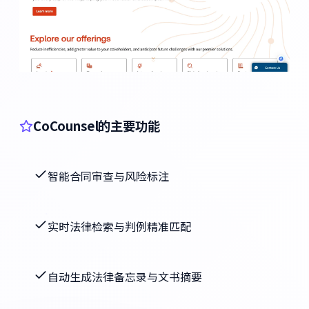
CoCounsel的主要功能
智能合同审查与风险标注
实时法律检索与判例精准匹配
自动生成法律备忘录与文书摘要