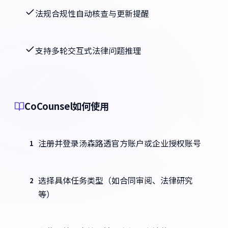
法规合规性自动核查与更新提醒
支持多轮交互式法律问题推理
CoCounsel如何使用
注册并登录汤森路透官方账户或企业授权账号
1
选择具体任务类型（如合同审阅、法律研究
2
等）