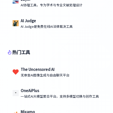
AI协理工具，专为学术与专业文献处理设计
AI Judge
AI Judge是免费在线AI法律裁决工具
热门工具
The Uncensored AI
无审查AI图像生成与自由聊天平台
OneAiPlus
一站式AI大模型聚合平台，支持多模型切换与创作工具
Mixamo