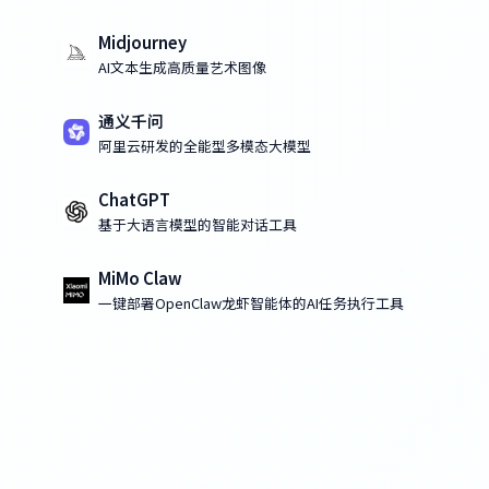
Midjourney
AI文本生成高质量艺术图像
通义千问
阿里云研发的全能型多模态大模型
ChatGPT
基于大语言模型的智能对话工具
MiMo Claw
一键部署OpenClaw龙虾智能体的AI任务执行工具