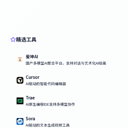
精选工具
爱坤AI
国产多模型AI聚合平台，支持对话与艺术化AI绘画
Cursor
AI驱动的智能代码编辑器
Trae
AI原生编程IDE支持多模型协作
Sora
AI驱动的文本生成视频工具