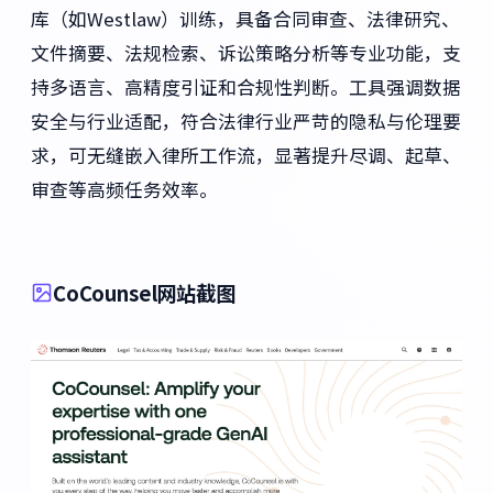
库（如Westlaw）训练，具备合同审查、法律研究、
文件摘要、法规检索、诉讼策略分析等专业功能，支
持多语言、高精度引证和合规性判断。工具强调数据
安全与行业适配，符合法律行业严苛的隐私与伦理要
求，可无缝嵌入律所工作流，显著提升尽调、起草、
审查等高频任务效率。
CoCounsel网站截图