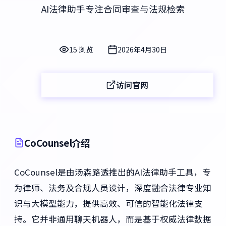
AI法律助手专注合同审查与法规检索
15 浏览
2026年4月30日
访问官网
CoCounsel介绍
CoCounsel是由汤森路透推出的AI法律助手工具，专
为律师、法务及合规人员设计，深度融合法律专业知
识与大模型能力，提供高效、可信的智能化法律支
持。它并非通用聊天机器人，而是基于权威法律数据