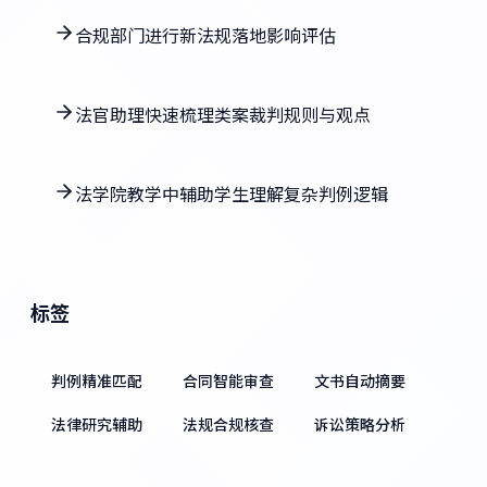
合规部门进行新法规落地影响评估
法官助理快速梳理类案裁判规则与观点
法学院教学中辅助学生理解复杂判例逻辑
标签
判例精准匹配
合同智能审查
文书自动摘要
法律研究辅助
法规合规核查
诉讼策略分析