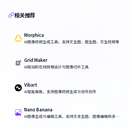
相关推荐
Morphica
AI图像视频生成工具，支持文生图、图生图、文生视频等
Grid Maker
AI驱动的在线网格设计与图像切片工具
Vibart
AI智能画板，支持图像视频生成与协作创作
Nano Banana
AI图像生成与编辑工具，支持文本生图、图像编辑和多图
融合