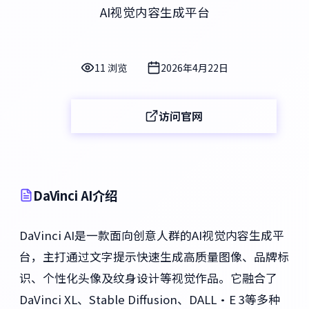
AI视觉内容生成平台
11 浏览
2026年4月22日
访问官网
DaVinci AI介绍
DaVinci AI是一款面向创意人群的AI视觉内容生成平
台，主打通过文字提示快速生成高质量图像、品牌标
识、个性化头像及纹身设计等视觉作品。它融合了
DaVinci XL、Stable Diffusion、DALL·E 3等多种