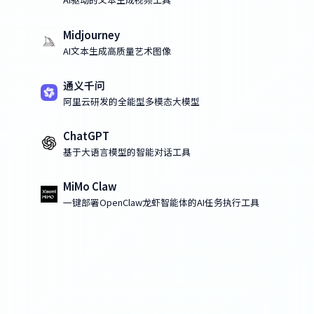
Midjourney
AI文本生成高质量艺术图像
通义千问
阿里云研发的全能型多模态大模型
ChatGPT
基于大语言模型的智能对话工具
MiMo Claw
一键部署OpenClaw龙虾智能体的AI任务执行工具