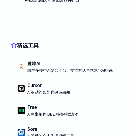
精选工具
爱坤AI
国产多模型AI聚合平台，支持对话与艺术化AI绘画
Cursor
AI驱动的智能代码编辑器
Trae
AI原生编程IDE支持多模型协作
Sora
AI驱动的文本生成视频工具