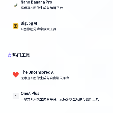
Nano Banana Pro
高保真AI图像生成与编辑平台
BigJpg AI
AI图像超分辨率放大工具
热门工具
The Uncensored AI
无审查AI图像生成与自由聊天平台
OneAiPlus
一站式AI大模型聚合平台，支持多模型切换与创作工具