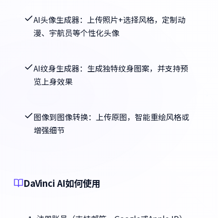
AI头像生成器：上传照片+选择风格，定制动
漫、宇航员等个性化头像
AI纹身生成器：生成独特纹身图案，并支持预
览上身效果
图像到图像转换：上传原图，智能重绘风格或
增强细节
DaVinci AI如何使用