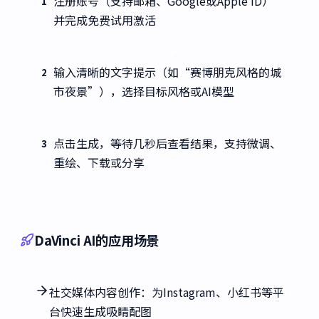
注册账号（支持邮箱、Google或Apple ID）
1
并完成免费试用激活
输入清晰的文字提示（如“赛博朋克风格的城
2
市夜景”），选择目标风格或AI模型
点击生成，等待几秒后查看结果，支持微调、
3
重绘、下载或分享
DaVinci AI的应用场景
社交媒体内容创作：为Instagram、小红书等平
台快速生成吸睛配图