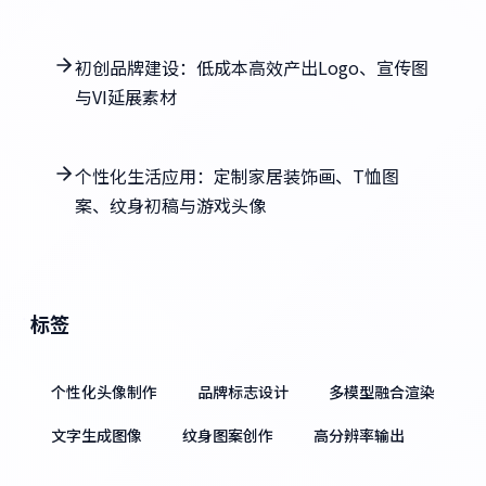
初创品牌建设：低成本高效产出Logo、宣传图
与VI延展素材
个性化生活应用：定制家居装饰画、T恤图
案、纹身初稿与游戏头像
标签
个性化头像制作
品牌标志设计
多模型融合渲染
文字生成图像
纹身图案创作
高分辨率输出