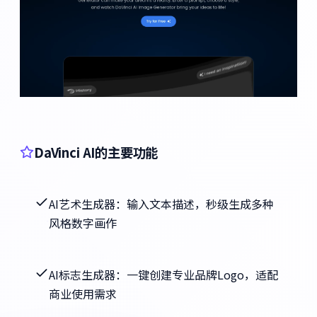
DaVinci AI的主要功能
AI艺术生成器：输入文本描述，秒级生成多种
风格数字画作
AI标志生成器：一键创建专业品牌Logo，适配
商业使用需求