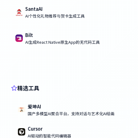
SantaAI
AI个性化礼物推荐与贺卡生成工具
Bilt
AI生成React Native原生App的无代码工具
精选工具
爱坤AI
国产多模型AI聚合平台，支持对话与艺术化AI绘画
Cursor
AI驱动的智能代码编辑器