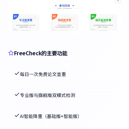
FreeCheck的主要功能
每日一次免费论文查重
专业版与旗舰版双模式检测
AI智能降重（基础版+智能版）