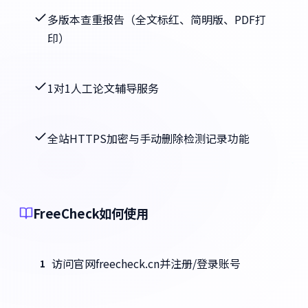
多版本查重报告（全文标红、简明版、PDF打
印）
1对1人工论文辅导服务
全站HTTPS加密与手动删除检测记录功能
FreeCheck如何使用
访问官网freecheck.cn并注册/登录账号
1